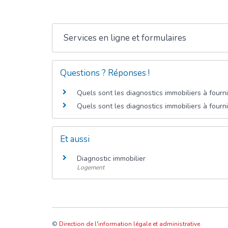
Services en ligne et formulaires
Questions ? Réponses !
Quels sont les diagnostics immobiliers à fourn
Quels sont les diagnostics immobiliers à fourni
Et aussi
Diagnostic immobilier
Logement
©
Direction de l'information légale et administrative