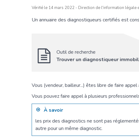
Vérifié le 14 mars 2022 - Direction de l'information légale 
Un annuaire des diagnostiqueurs certifiés est cons
Outil de recherche
Trouver un diagnostiqueur immobili
Vous (vendeur, bailleur...) êtes libre de faire appe
Vous pouvez faire appel à plusieurs professionnels 
À savoir
les prix des diagnostics ne sont pas réglementés
autre pour un même diagnostic.