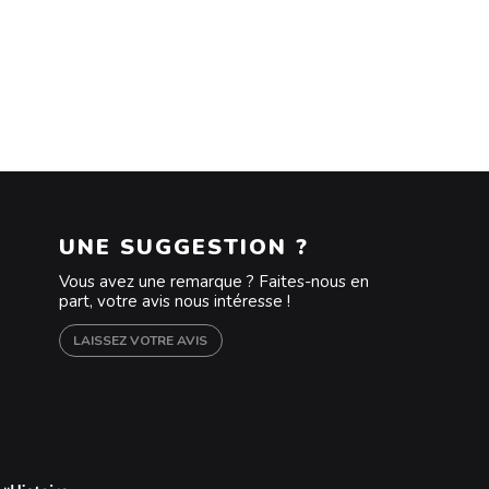
UNE SUGGESTION ?
Vous avez une remarque ? Faites-nous en
part, votre avis nous intéresse !
LAISSEZ VOTRE AVIS
m
outube