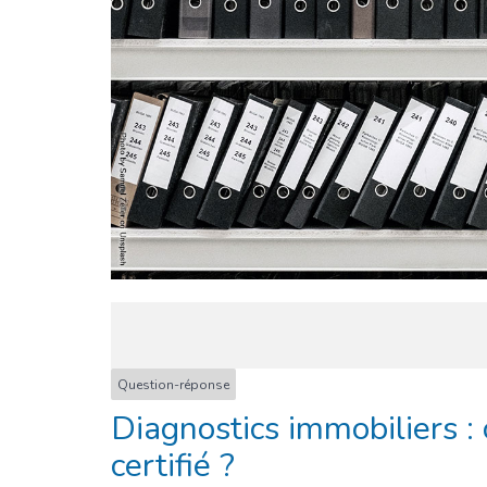
Question-réponse
Diagnostics immobiliers :
certifié ?