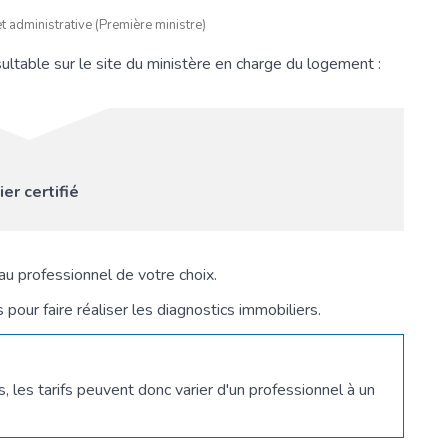
et administrative (Première ministre)
ultable sur le site du ministère en charge du logement :
er certifié
l au professionnel de votre choix.
pour faire réaliser les diagnostics immobiliers.
, les tarifs peuvent donc varier d'un professionnel à un