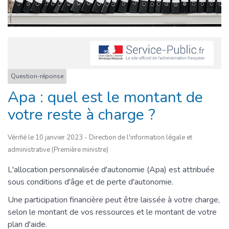
Question-réponse
Apa : quel est le montant de
votre reste à charge ?
Vérifié le 10 janvier 2023 - Direction de l'information légale et
administrative (Première ministre)
L'allocation personnalisée d'autonomie (Apa) est attribuée
sous conditions d'âge et de perte d'autonomie.
Une participation financière peut être laissée à votre charge,
selon le montant de vos ressources et le montant de votre
plan d'aide.