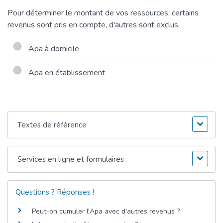
Pour déterminer le montant de vos ressources, certains
revenus sont pris en compte, d'autres sont exclus.
Apa à domicile
Apa en établissement
Textes de référence
Services en ligne et formulaires
Questions ? Réponses !
Peut-on cumuler l'Apa avec d'autres revenus ?