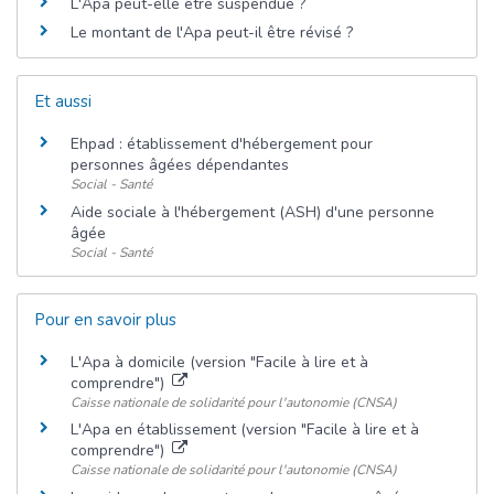
L'Apa peut-elle être suspendue ?
Le montant de l'Apa peut-il être révisé ?
Et aussi
Ehpad : établissement d'hébergement pour
personnes âgées dépendantes
Social - Santé
Aide sociale à l'hébergement (ASH) d'une personne
âgée
Social - Santé
Pour en savoir plus
L'Apa à domicile (version "Facile à lire et à
comprendre")
Caisse nationale de solidarité pour l'autonomie (CNSA)
L'Apa en établissement (version "Facile à lire et à
comprendre")
Caisse nationale de solidarité pour l'autonomie (CNSA)