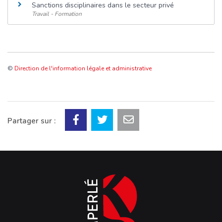
Sanctions disciplinaires dans le secteur privé
Travail - Formation
©
Direction de l'information légale et administrative
Partager sur :