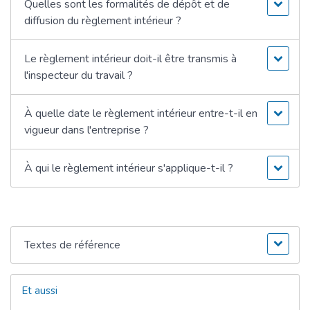
Quelles sont les formalités de dépôt et de
diffusion du règlement intérieur ?
Le règlement intérieur doit-il être transmis à
l'inspecteur du travail ?
À quelle date le règlement intérieur entre-t-il en
vigueur dans l'entreprise ?
À qui le règlement intérieur s'applique-t-il ?
Textes de référence
Et aussi