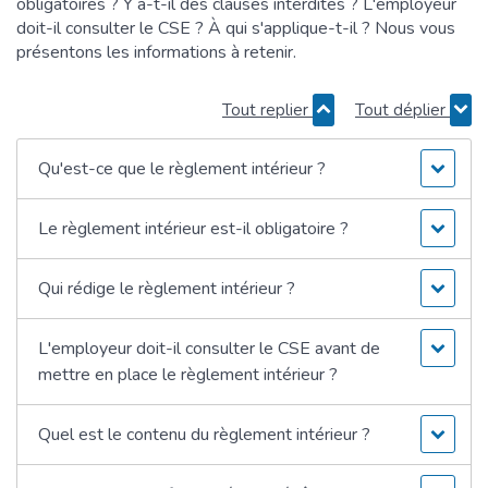
obligatoires ? Y a-t-il des clauses interdites ? L'employeur
doit-il consulter le CSE ? À qui s'applique-t-il ? Nous vous
présentons les informations à retenir.
Tout replier
Tout déplier
Qu'est-ce que le règlement intérieur ?
Le règlement intérieur est-il obligatoire ?
Qui rédige le règlement intérieur ?
L'employeur doit-il consulter le CSE avant de
mettre en place le règlement intérieur ?
Quel est le contenu du règlement intérieur ?