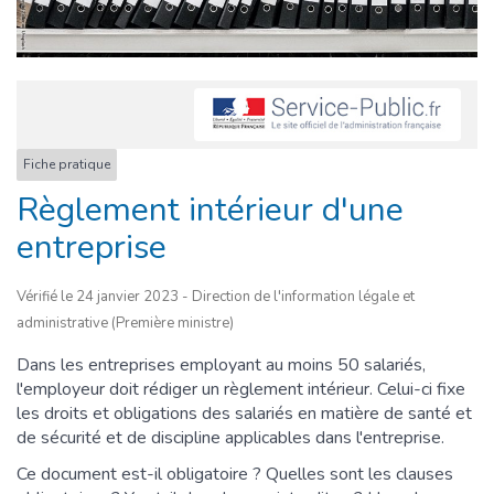
Fiche pratique
Règlement intérieur d'une
entreprise
Vérifié le 24 janvier 2023 - Direction de l'information légale et
administrative (Première ministre)
Dans les entreprises employant au moins 50 salariés,
l'employeur doit rédiger un règlement intérieur. Celui-ci fixe
les droits et obligations des salariés en matière de santé et
de sécurité et de discipline applicables dans l'entreprise.
Ce document est-il obligatoire ? Quelles sont les clauses