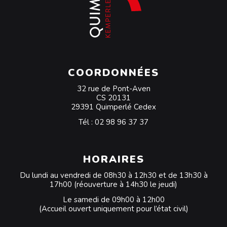
COORDONNÉES
32 rue de Pont-Aven
CS 20131
29391 Quimperlé Cedex
Tél :
02 98 96 37 37
HORAIRES
Du lundi au vendredi de 08h30 à 12h30 et de 13h30 à
17h00 (réouverture à 14h30 le jeudi)
Le samedi de 09h00 à 12h00
(Accueil ouvert uniquement pour l’état civil)