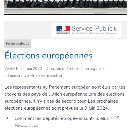
Fiche pratique
Élections européennes
Vérifié le 24 mai 2023 - Direction de l'information légale et
administrative (Première ministre)
Les représentants au Parlement européen sont élus par les
citoyens des
pays de l'Union européenne
lors des élections
européennes. Il n'y a pas de second tour. Les prochaines
élections européennes sont prévues le 9 juin 2024.
Comment les députés européens sont-ils élus ?
Vie-publique.fr