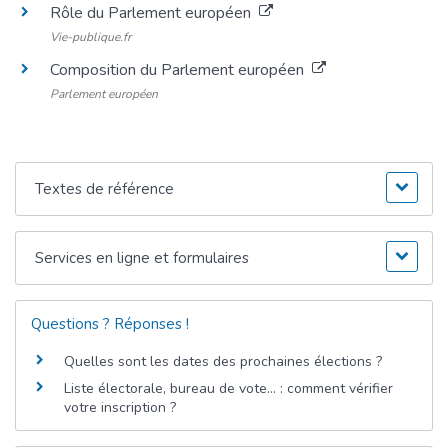
Rôle du Parlement européen
Vie-publique.fr
Composition du Parlement européen
Parlement européen
Textes de référence
Services en ligne et formulaires
Questions ? Réponses !
Quelles sont les dates des prochaines élections ?
Liste électorale, bureau de vote... : comment vérifier
votre inscription ?