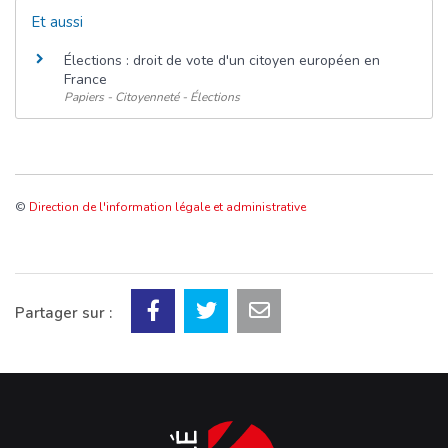
Et aussi
Élections : droit de vote d'un citoyen européen en
France
Papiers - Citoyenneté - Élections
©
Direction de l'information légale et administrative
Partager sur :