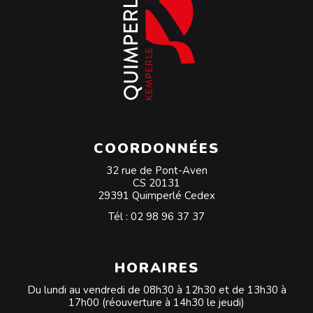
COORDONNÉES
32 rue de Pont-Aven
CS 20131
29391 Quimperlé Cedex
Tél :
02 98 96 37 37
HORAIRES
Du lundi au vendredi de 08h30 à 12h30 et de 13h30 à
17h00 (réouverture à 14h30 le jeudi)