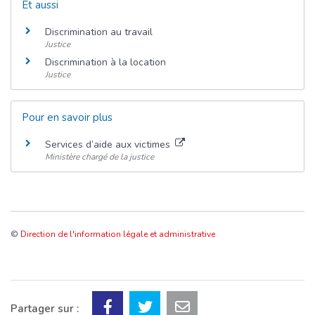
Et aussi
Discrimination au travail
Justice
Discrimination à la location
Justice
Pour en savoir plus
Services d’aide aux victimes
Ministère chargé de la justice
©
Direction de l'information légale et administrative
Partager sur :