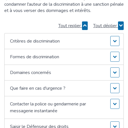
condamner l'auteur de la discrimination à une sanction pénale
et à vous verser des dommages et intérêts.
Tout replier
Tout déplier
Critères de discrimination
Formes de discrimination
Domaines concernés
Que faire en cas d'urgence ?
Contacter la police ou gendarmerie par
messagerie instantanée
Saisir le Défenseur des droits