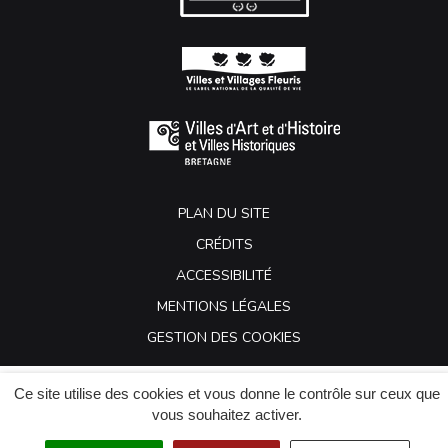
PLAN DU SITE
CRÉDITS
ACCESSIBILITÉ
MENTIONS LÉGALES
GESTION DES COOKIES
Ce site utilise des cookies et vous donne le contrôle sur ceux que
vous souhaitez activer.