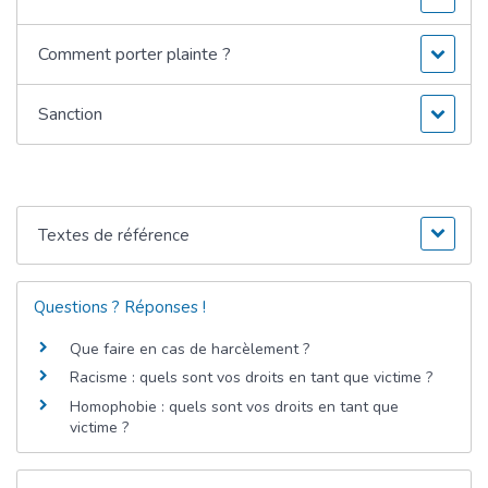
Comment porter plainte ?
Sanction
Textes de référence
Questions ? Réponses !
Que faire en cas de harcèlement ?
Racisme : quels sont vos droits en tant que victime ?
Homophobie : quels sont vos droits en tant que
victime ?