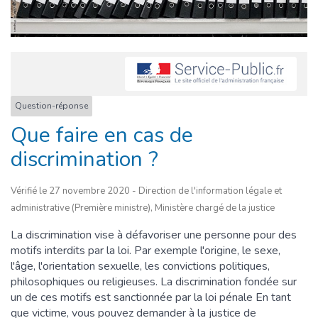
Question-réponse
Que faire en cas de
discrimination ?
Vérifié le 27 novembre 2020 - Direction de l'information légale et
administrative (Première ministre), Ministère chargé de la justice
La discrimination vise à défavoriser une personne pour des
motifs interdits par la loi. Par exemple l'origine, le sexe,
l'âge, l'orientation sexuelle, les convictions politiques,
philosophiques ou religieuses. La discrimination fondée sur
un de ces motifs est sanctionnée par la loi pénale En tant
que victime, vous pouvez demander à la justice de