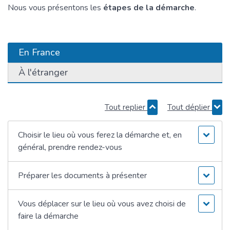
Nous vous présentons les
étapes de la démarche
.
En France
À l'étranger
Tout replier
Tout déplier
Choisir le lieu où vous ferez la démarche et, en
général, prendre rendez-vous
Préparer les documents à présenter
Vous déplacer sur le lieu où vous avez choisi de
faire la démarche