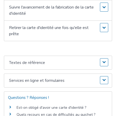
Suivre l'avancement de la fabrication de la carte
d'identité
Retirer la carte d'identité une fois qu'elle est
prête
Textes de référence
Services en ligne et formulaires
Questions ? Réponses !
Est-on obligé d'avoir une carte d'identité ?
Quels recours en cas de difficultés au guichet ?