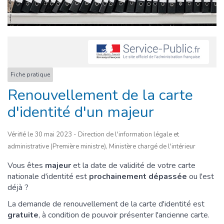
Fiche pratique
Renouvellement de la carte
d'identité d'un majeur
Vérifié le 30 mai 2023 - Direction de l'information légale et
administrative (Première ministre), Ministère chargé de l'intérieur
Vous êtes
majeur
et la date de validité de votre carte
nationale d'identité est
prochainement dépassée
ou l'est
déjà ?
La demande de renouvellement de la carte d'identité est
gratuite
, à condition de pouvoir présenter l'ancienne carte.