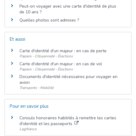
Peut-on voyager avec une carte d'identité de plus
de 10 ans ?
Quelles photos sont admises ?
Et aussi
Carte d'identité d'un majeur : en cas de perte
Papiers - Citoyenneté - Élections
Carte d'identité d'un majeur : en cas de vol
Papiers - Citoyenneté - Élections
Documents d'identité nécessaires pour voyager en
avion
Transports - Mobilité
Pour en savoir plus
Consuls honoraires habilités à remettre les cartes
d'identité et les passeports
Legifrance