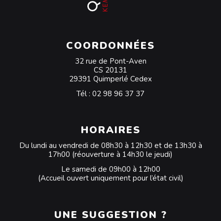
COORDONNÉES
32 rue de Pont-Aven
CS 20131
29391 Quimperlé Cedex
Tél :
02 98 96 37 37
HORAIRES
Du lundi au vendredi de 08h30 à 12h30 et de 13h30 à
17h00 (réouverture à 14h30 le jeudi)
Le samedi de 09h00 à 12h00
(Accueil ouvert uniquement pour l’état civil)
UNE SUGGESTION ?