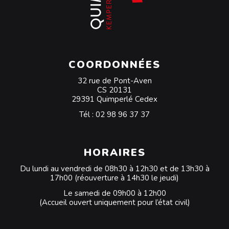
COORDONNÉES
32 rue de Pont-Aven
CS 20131
29391 Quimperlé Cedex
Tél :
02 98 96 37 37
HORAIRES
Du lundi au vendredi de 08h30 à 12h30 et de 13h30 à
17h00 (réouverture à 14h30 le jeudi)
Le samedi de 09h00 à 12h00
(Accueil ouvert uniquement pour l’état civil)