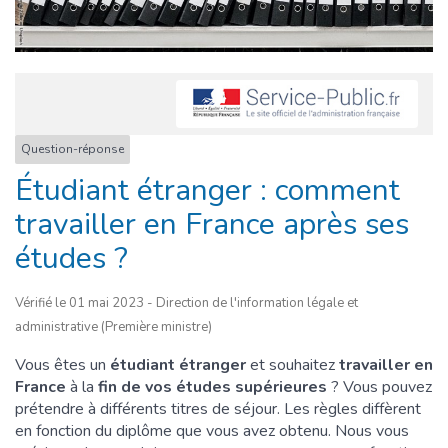
Question-réponse
Étudiant étranger : comment
travailler en France après ses
études ?
Vérifié le 01 mai 2023 - Direction de l'information légale et
administrative (Première ministre)
Vous êtes un
étudiant étranger
et souhaitez
travailler en
France
à la
fin de vos études supérieures
? Vous pouvez
prétendre à différents titres de séjour. Les règles diffèrent
en fonction du diplôme que vous avez obtenu. Nous vous