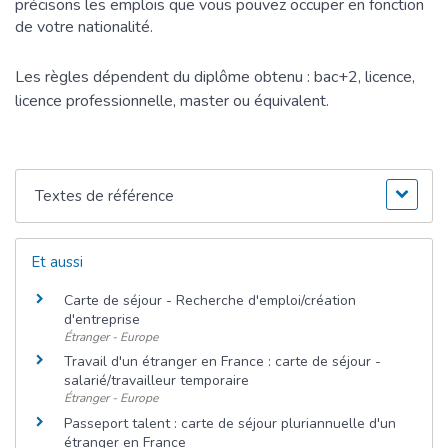
précisons les emplois que vous pouvez occuper en fonction
de votre nationalité.
Les règles dépendent du diplôme obtenu : bac+2, licence,
licence professionnelle, master ou équivalent.
Textes de référence
Et aussi
Carte de séjour - Recherche d'emploi/création
d'entreprise
Étranger - Europe
Travail d'un étranger en France : carte de séjour -
salarié/travailleur temporaire
Étranger - Europe
Passeport talent : carte de séjour pluriannuelle d'un
étranger en France