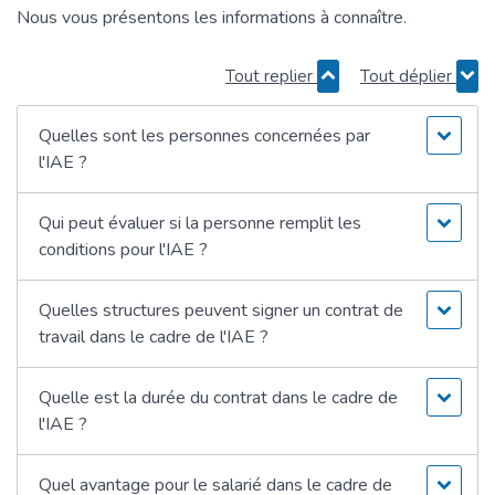
Nous vous présentons les informations à connaître.
Tout replier
Tout déplier
Quelles sont les personnes concernées par
l'IAE ?
Qui peut évaluer si la personne remplit les
conditions pour l'IAE ?
Quelles structures peuvent signer un contrat de
travail dans le cadre de l'IAE ?
Quelle est la durée du contrat dans le cadre de
l'IAE ?
Quel avantage pour le salarié dans le cadre de