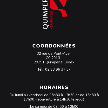
COORDONNÉES
32 rue de Pont-Aven
CS 20131
29391 Quimperlé Cedex
Tél :
02 98 96 37 37
HORAIRES
Du lundi au vendredi de 08h30 à 12h30 et de 13h30 à
17h00 (réouverture à 14h30 le jeudi)
Le samedi de 09h00 à 12h00