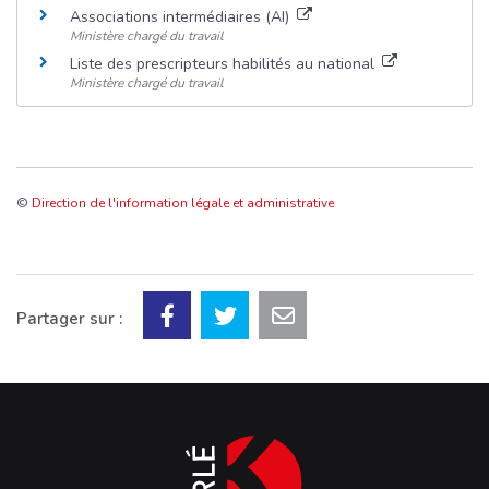
Associations intermédiaires (AI)
Ministère chargé du travail
Liste des prescripteurs habilités au national
Ministère chargé du travail
©
Direction de l'information légale et administrative
Partager sur :