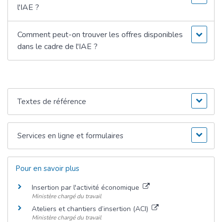
l'IAE ?
Comment peut-on trouver les offres disponibles
dans le cadre de l'IAE ?
Textes de référence
Services en ligne et formulaires
Pour en savoir plus
Insertion par l'activité économique
Ministère chargé du travail
Ateliers et chantiers d’insertion (ACI)
Ministère chargé du travail