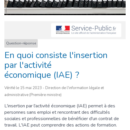
Question-réponse
En quoi consiste l'insertion
par l'activité
économique (IAE) ?
Vérifié le 15 mai 2023 - Direction de l'information légale et
administrative (Première ministre)
L'insertion par l'activité économique (IAE) permet à des
personnes sans emploi et rencontrant des difficultés
sociales et professionnelles de bénéficier d'un contrat de
travail. L'IAE peut comprendre des actions de formation.