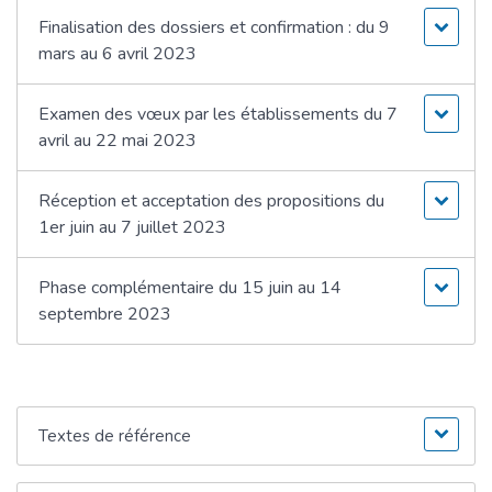
Finalisation des dossiers et confirmation : du 9
mars au 6 avril 2023
Examen des vœux par les établissements du 7
avril au 22 mai 2023
Réception et acceptation des propositions du
1er juin au 7 juillet 2023
Phase complémentaire du 15 juin au 14
septembre 2023
Textes de référence