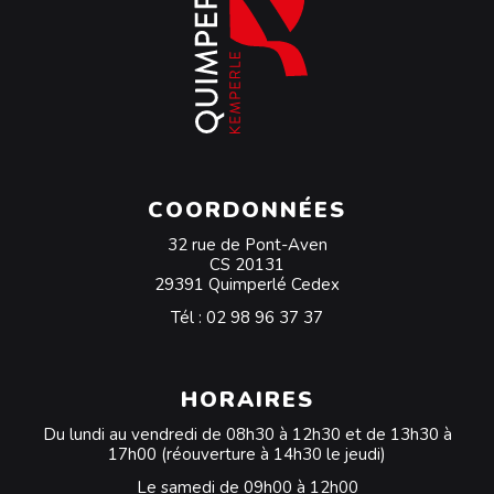
COORDONNÉES
32 rue de Pont-Aven
CS 20131
29391 Quimperlé Cedex
Tél :
02 98 96 37 37
HORAIRES
Du lundi au vendredi de 08h30 à 12h30 et de 13h30 à
17h00 (réouverture à 14h30 le jeudi)
Le samedi de 09h00 à 12h00