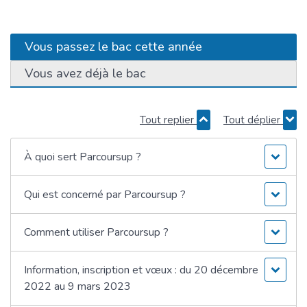
Vous passez le bac cette année
Vous avez déjà le bac
Tout replier
Tout déplier
À quoi sert Parcoursup ?
Qui est concerné par Parcoursup ?
Comment utiliser Parcoursup ?
Information, inscription et vœux : du 20 décembre
2022 au 9 mars 2023