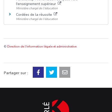
l'enseignement supérieur
Ministère chargé de l'éducation
Cordées de la réussite
Ministère chargé de l'éducation
©
Direction de l'information légale et administrative
Partager sur :