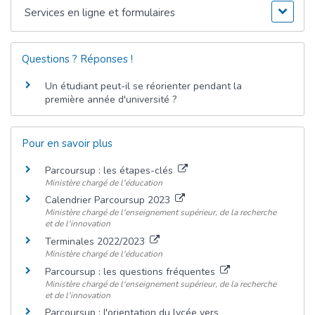
Services en ligne et formulaires
Questions ? Réponses !
Un étudiant peut-il se réorienter pendant la
première année d'université ?
Pour en savoir plus
Parcoursup : les étapes-clés
Ministère chargé de l'éducation
Calendrier Parcoursup 2023
Ministère chargé de l'enseignement supérieur, de la recherche
et de l'innovation
Terminales 2022/2023
Ministère chargé de l'éducation
Parcoursup : les questions fréquentes
Ministère chargé de l'enseignement supérieur, de la recherche
et de l'innovation
Parcoursup : l'orientation du lycée vers