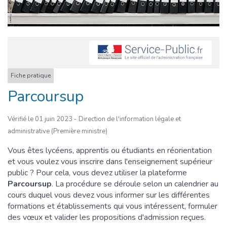
Fiche pratique
Parcoursup
Vérifié le 01 juin 2023 - Direction de l'information légale et
administrative (Première ministre)
Vous êtes lycéens, apprentis ou étudiants en réorientation
et vous voulez vous inscrire dans l'enseignement supérieur
public ? Pour cela, vous devez utiliser la plateforme
Parcoursup
. La procédure se déroule selon un calendrier au
cours duquel vous devez vous informer sur les différentes
formations et établissements qui vous intéressent, formuler
des vœux et valider les propositions d'admission reçues.