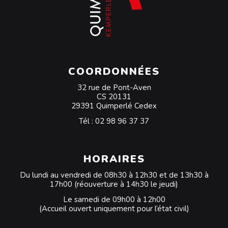
COORDONNÉES
32 rue de Pont-Aven
CS 20131
29391 Quimperlé Cedex
Tél :
02 98 96 37 37
HORAIRES
Du lundi au vendredi de 08h30 à 12h30 et de 13h30 à
17h00 (réouverture à 14h30 le jeudi)
Le samedi de 09h00 à 12h00
(Accueil ouvert uniquement pour l’état civil)