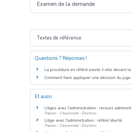
Examen de la demande
Textes de référence
Questions ? Réponses !
La procédure en référé existe-t-elle devant le 
Comment faire appliquer une décision du juge a
Et aussi
Litiges avec l'administration : recours administ
Papiers - Citoyenneté - Élections
Litige avec l'administration : référé liberté
Papiers - Citoyenneté - Élections