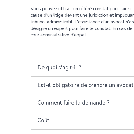
Vous pouvez utiliser un référé constat pour faire 
cause d'un litige devant une juridiction et impliqu
tribunal administratif. L'assistance d'un avocat n'e
désigne un expert pour faire le constat. En cas de
cour administrative d'appel.
De quoi s'agit-il ?
Est-il obligatoire de prendre un avocat
Comment faire la demande ?
Coût