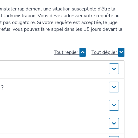
constater rapidement une situation susceptible d'être la
ant l'administration. Vous devez adresser votre requête au
st pas obligatoire. Si votre requête est acceptée, le juge
 refus, vous pouvez faire appel dans les 15 jours devant la
Tout replier
Tout déplier
 ?