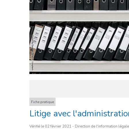
Fiche pratique
Litige avec l'administratio
Vérifié le 02 février 2021 - Direction de l'information légale