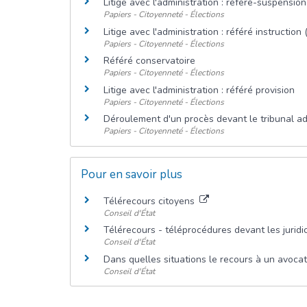
Litige avec l'administration : référé-suspension
Papiers - Citoyenneté - Élections
Litige avec l'administration : référé instruction
Papiers - Citoyenneté - Élections
Référé conservatoire
Papiers - Citoyenneté - Élections
Litige avec l'administration : référé provision
Papiers - Citoyenneté - Élections
Déroulement d'un procès devant le tribunal adm
Papiers - Citoyenneté - Élections
Pour en savoir plus
Télérecours citoyens
Conseil d'État
Télérecours - téléprocédures devant les juridi
Conseil d'État
Dans quelles situations le recours à un avocat 
Conseil d'État