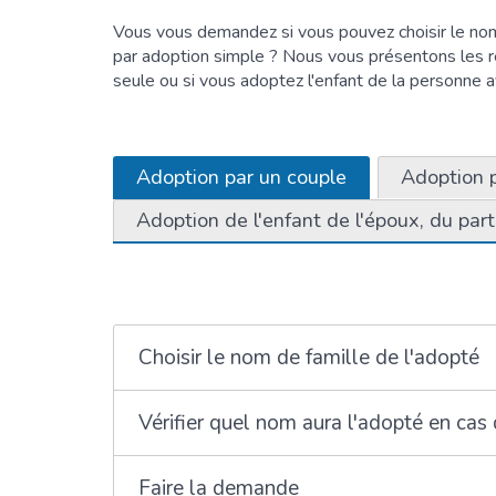
Vous vous demandez si vous pouvez choisir le nom 
par adoption simple ? Nous vous présentons les rè
seule ou si vous adoptez l'enfant de la personne a
Adoption par un couple
Adoption 
Adoption de l'enfant de l'époux, du par
Choisir le nom de famille de l'adopté
Vérifier quel nom aura l'adopté en ca
Faire la demande