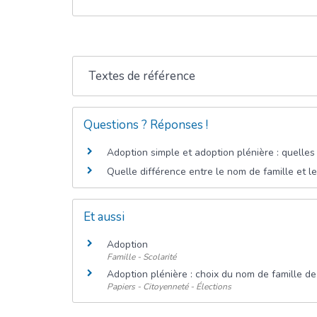
Textes de référence
Questions ? Réponses !
Adoption simple et adoption plénière : quelles
Quelle différence entre le nom de famille et l
Et aussi
Adoption
Famille - Scolarité
Adoption plénière : choix du nom de famille de
Papiers - Citoyenneté - Élections