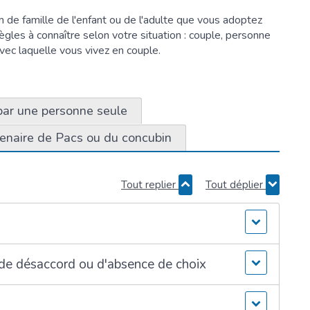
de famille de l'enfant ou de l'adulte que vous adoptez
gles à connaître selon votre situation : couple, personne
vec laquelle vous vivez en couple.
par une personne seule
tenaire de Pacs ou du concubin
Tout replier
Tout déplier
s de désaccord ou d'absence de choix