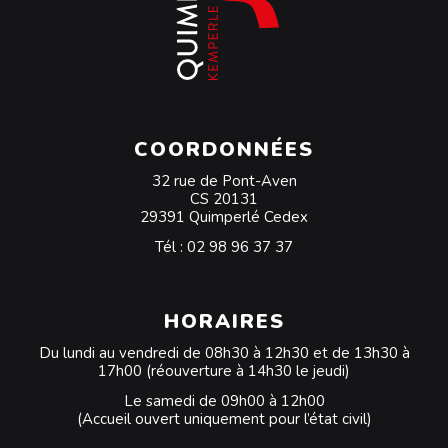
COORDONNÉES
32 rue de Pont-Aven
CS 20131
29391 Quimperlé Cedex
Tél :
02 98 96 37 37
HORAIRES
Du lundi au vendredi de 08h30 à 12h30 et de 13h30 à
17h00 (réouverture à 14h30 le jeudi)
Le samedi de 09h00 à 12h00
(Accueil ouvert uniquement pour l’état civil)