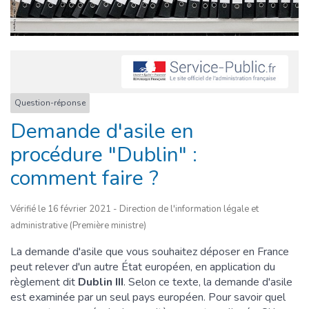
Question-réponse
Demande d'asile en
procédure "Dublin" :
comment faire ?
Vérifié le 16 février 2021 - Direction de l'information légale et
administrative (Première ministre)
La demande d'asile que vous souhaitez déposer en France
peut relever d'un autre État européen, en application du
règlement dit
Dublin III
. Selon ce texte, la demande d'asile
est examinée par un seul pays européen. Pour savoir quel