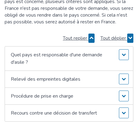
pays est concerné, plusieurs critères sont appliqués. Si la
France n'est pas responsable de votre demande, vous serez
obligé de vous rendre dans le pays concerné. Si cela n'est
pas possible, vous serez autorisé à rester en France.
Tout replier
Tout déplier
Quel pays est responsable d'une demande
d'asile ?
Relevé des empreintes digitales
Procédure de prise en charge
Recours contre une décision de transfert