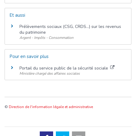
Et aussi
Prélèvements sociaux (CSG, CRDS...) sur les revenus
du patrimoine
Argent - Impôts - Consommation
Pour en savoir plus
Portail du service public de la sécurité sociale
Ministère chargé des affaires sociales
©
Direction de l'information légale et administrative