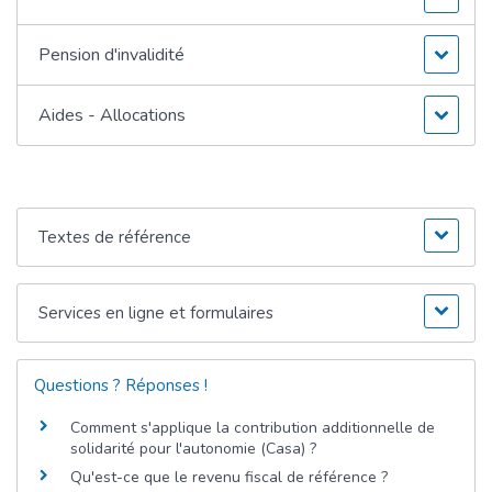
Pension d'invalidité
Aides - Allocations
Textes de référence
Services en ligne et formulaires
Questions ? Réponses !
Comment s'applique la contribution additionnelle de
solidarité pour l'autonomie (Casa) ?
Qu'est-ce que le revenu fiscal de référence ?