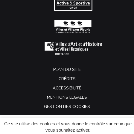
PLAN DU SITE
CRÉDITS
ACCESSIBILITÉ
MENTIONS LÉGALES
GESTION DES COOKIES
Ce site utilise des cookies et vous donne le contrôle sur ceux que
vous souhaitez activer.