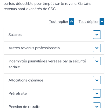
parfois déductible pour l'impôt sur le revenu. Certains
revenus sont exonérés de CSG.
Tout replier
Tout déplier
Salaires
Autres revenus professionnels
Indemnités journalières versées par la sécurité
sociale
Allocations chômage
Préretraite
Pension de retraite