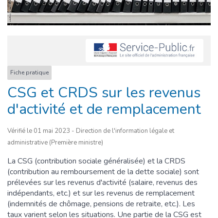
Fiche pratique
CSG et CRDS sur les revenus
d'activité et de remplacement
Vérifié le 01 mai 2023 - Direction de l'information légale et
administrative (Première ministre)
La CSG (contribution sociale généralisée) et la CRDS
(contribution au remboursement de la dette sociale) sont
prélevées sur les revenus d'activité (salaire, revenus des
indépendants, etc.) et sur les revenus de remplacement
(indemnités de chômage, pensions de retraite, etc.). Les
taux varient selon les situations. Une partie de la CSG est