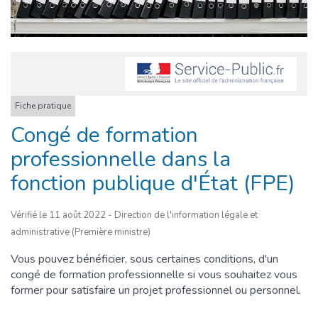
Fiche pratique
Congé de formation
professionnelle dans la
fonction publique d'État (FPE)
Vérifié le 11 août 2022 - Direction de l'information légale et
administrative (Première ministre)
Vous pouvez bénéficier, sous certaines conditions, d'un
congé de formation professionnelle si vous souhaitez vous
former pour satisfaire un projet professionnel ou personnel.