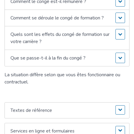
Comment le congé est-il rémunéré ?
Comment se déroule le congé de formation ?
Quels sont les effets du congé de formation sur
votre carrière ?
Que se passe-t-il à la fin du congé ?
La situation diffère selon que vous êtes fonctionnaire ou
contractuel.
Textes de référence
Services en ligne et formulaires