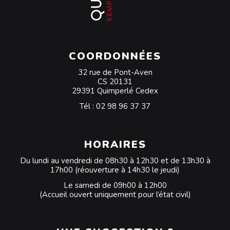
COORDONNÉES
32 rue de Pont-Aven
CS 20131
29391 Quimperlé Cedex
Tél :
02 98 96 37 37
HORAIRES
Du lundi au vendredi de 08h30 à 12h30 et de 13h30 à
17h00 (réouverture à 14h30 le jeudi)
Le samedi de 09h00 à 12h00
(Accueil ouvert uniquement pour l’état civil)