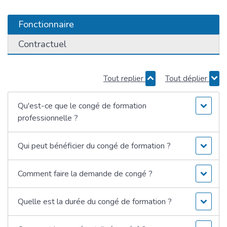
Fonctionnaire
Contractuel
Tout replier
Tout déplier
Qu'est-ce que le congé de formation
professionnelle ?
Qui peut bénéficier du congé de formation ?
Comment faire la demande de congé ?
Quelle est la durée du congé de formation ?