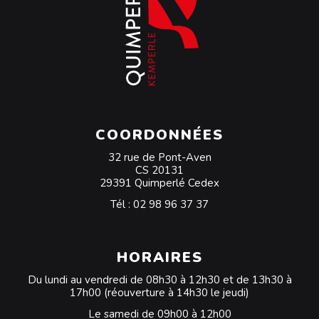
COORDONNÉES
32 rue de Pont-Aven
CS 20131
29391 Quimperlé Cedex
Tél :
02 98 96 37 37
HORAIRES
Du lundi au vendredi de 08h30 à 12h30 et de 13h30 à
17h00 (réouverture à 14h30 le jeudi)
Le samedi de 09h00 à 12h00