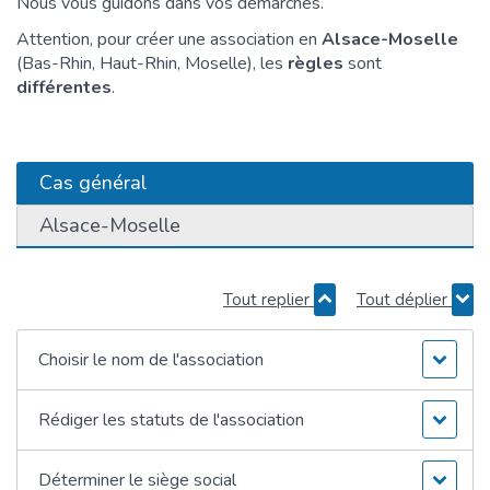
Nous vous guidons dans vos démarches.
Attention, pour créer une association en
Alsace-Moselle
(Bas-Rhin, Haut-Rhin, Moselle), les
règles
sont
différentes
.
Cas général
Alsace-Moselle
Tout replier
Tout déplier
Choisir le nom de l'association
Rédiger les statuts de l'association
Déterminer le siège social