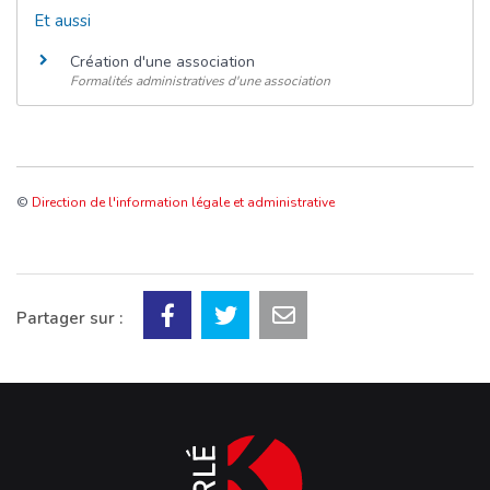
Et aussi
Création d'une association
Formalités administratives d'une association
©
Direction de l'information légale et administrative
Partager sur :