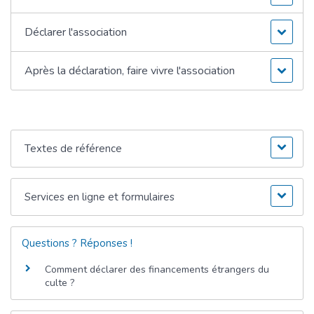
Déclarer l'association
Après la déclaration, faire vivre l'association
Textes de référence
Services en ligne et formulaires
Questions ? Réponses !
Comment déclarer des financements étrangers du
culte ?