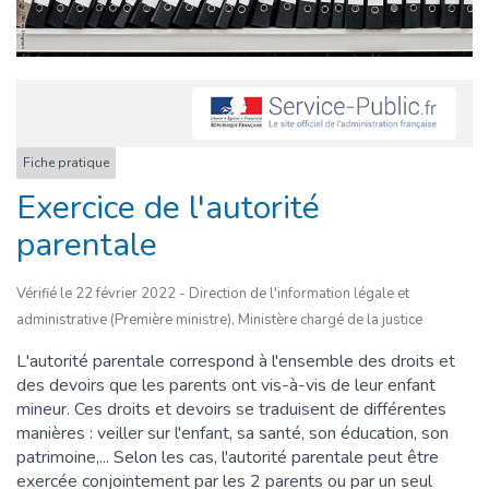
Fiche pratique
Exercice de l'autorité
parentale
Vérifié le 22 février 2022 - Direction de l'information légale et
administrative (Première ministre), Ministère chargé de la justice
L'autorité parentale correspond à l'ensemble des droits et
des devoirs que les parents ont vis-à-vis de leur enfant
mineur. Ces droits et devoirs se traduisent de différentes
manières : veiller sur l'enfant, sa santé, son éducation, son
patrimoine,... Selon les cas, l'autorité parentale peut être
exercée conjointement par les 2 parents ou par un seul