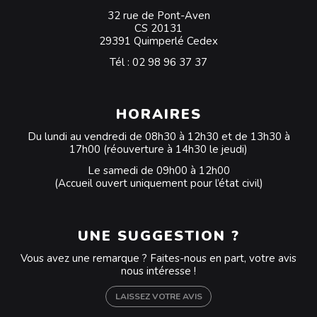
32 rue de Pont-Aven
CS 20131
29391 Quimperlé Cedex
Tél :
02 98 96 37 37
HORAIRES
Du lundi au vendredi de 08h30 à 12h30 et de 13h30 à
17h00 (réouverture à 14h30 le jeudi)
Le samedi de 09h00 à 12h00
(Accueil ouvert uniquement pour l’état civil)
UNE SUGGESTION ?
Vous avez une remarque ? Faites-nous en part, votre avis
nous intéresse !
LAISSEZ VOTRE AVIS