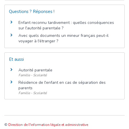
Questions ? Réponses !
Enfant reconnu tardivement : quelles conséquences
sur l'autorité parentale ?
Avec quels documents un mineur français peut-il
voyager à l'étranger ?
Et aussi
Autorité parentale
Famille - Scolarité
Résidence de l'enfant en cas de séparation des
parents
Famille - Scolarité
©
Direction de l'information légale et administrative