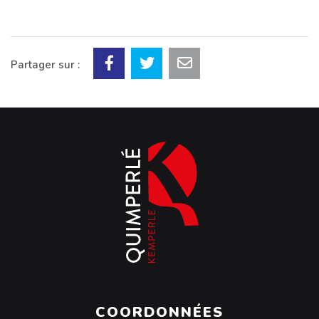
Partager sur :
COORDONNÉES