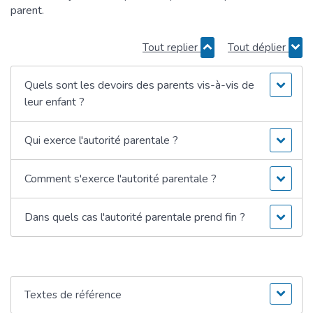
parent.
Tout replier
Tout déplier
Quels sont les devoirs des parents vis-à-vis de
leur enfant ?
Qui exerce l'autorité parentale ?
Comment s'exerce l'autorité parentale ?
Dans quels cas l'autorité parentale prend fin ?
Textes de référence