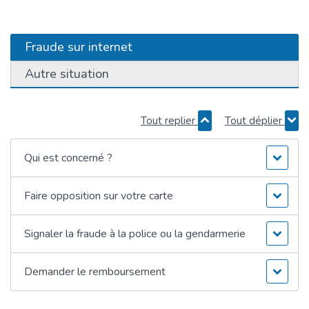
Fraude sur internet
Autre situation
Tout replier
Tout déplier
Qui est concerné ?
Faire opposition sur votre carte
Signaler la fraude à la police ou la gendarmerie
Demander le remboursement