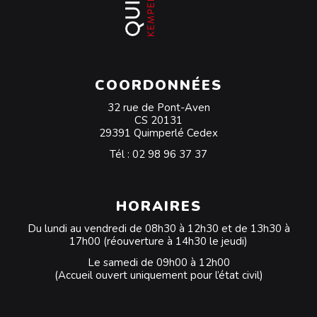
COORDONNÉES
32 rue de Pont-Aven
CS 20131
29391 Quimperlé Cedex
Tél :
02 98 96 37 37
HORAIRES
Du lundi au vendredi de 08h30 à 12h30 et de 13h30 à
17h00 (réouverture à 14h30 le jeudi)
Le samedi de 09h00 à 12h00
(Accueil ouvert uniquement pour l’état civil)