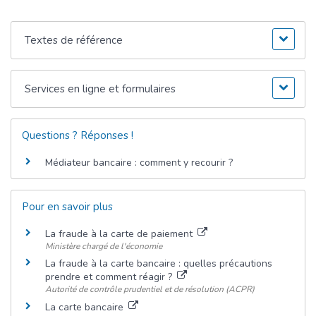
Textes de référence
Services en ligne et formulaires
Questions ? Réponses !
Médiateur bancaire : comment y recourir ?
Pour en savoir plus
La fraude à la carte de paiement
Ministère chargé de l'économie
La fraude à la carte bancaire : quelles précautions
prendre et comment réagir ?
Autorité de contrôle prudentiel et de résolution (ACPR)
La carte bancaire