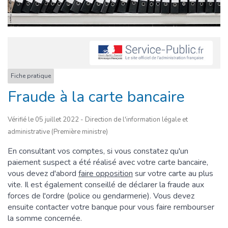
Fiche pratique
Fraude à la carte bancaire
Vérifié le 05 juillet 2022 - Direction de l'information légale et
administrative (Première ministre)
En consultant vos comptes, si vous constatez qu'un
paiement suspect a été réalisé avec votre carte bancaire,
vous devez d'abord
faire opposition
sur votre carte au plus
vite. Il est également conseillé de déclarer la fraude aux
forces de l'ordre (police ou gendarmerie). Vous devez
ensuite contacter votre banque pour vous faire rembourser
la somme concernée.