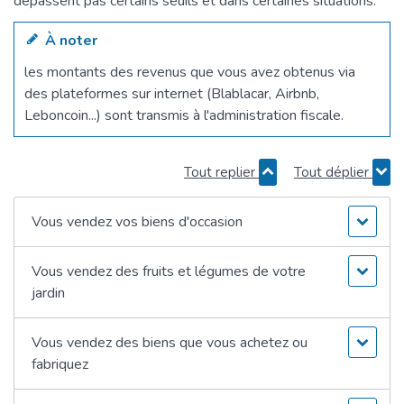
dépassent pas certains seuils et dans certaines situations.
À noter
les montants des revenus que vous avez obtenus via
des plateformes sur internet (Blablacar, Airbnb,
Leboncoin...) sont transmis à l'administration fiscale.
Tout replier
Tout déplier
Vous vendez vos biens d'occasion
Vous vendez des fruits et légumes de votre
jardin
Vous vendez des biens que vous achetez ou
fabriquez