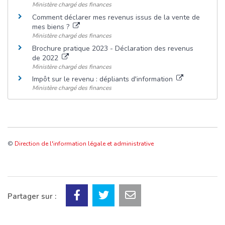
Ministère chargé des finances
Comment déclarer mes revenus issus de la vente de
mes biens ?
Ministère chargé des finances
Brochure pratique 2023 - Déclaration des revenus
de 2022
Ministère chargé des finances
Impôt sur le revenu : dépliants d'information
Ministère chargé des finances
©
Direction de l'information légale et administrative
Partager sur :