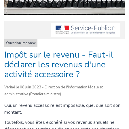
Question-réponse
Impôt sur le revenu - Faut-il
déclarer les revenus d'une
activité accessoire ?
Vérifié le 08 juin 2023 - Direction de l'information légale et
administrative (Première ministre)
Oui, un revenu accessoire est imposable, quel que soit son
montant.
Toutefois, vous êtes exonéré si vos revenus annuels ne