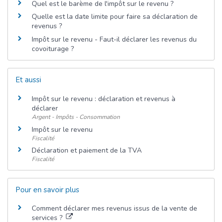
Quel est le barème de l'impôt sur le revenu ?
Quelle est la date limite pour faire sa déclaration de
revenus ?
Impôt sur le revenu - Faut-il déclarer les revenus du
covoiturage ?
Et aussi
Impôt sur le revenu : déclaration et revenus à
déclarer
Argent - Impôts - Consommation
Impôt sur le revenu
Fiscalité
Déclaration et paiement de la TVA
Fiscalité
Pour en savoir plus
Comment déclarer mes revenus issus de la vente de
services ?