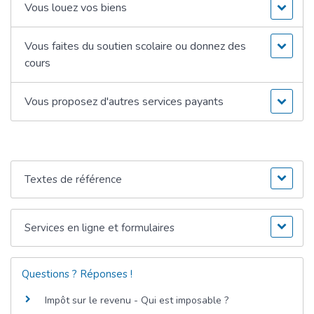
Vous louez vos biens
Vous faites du soutien scolaire ou donnez des
cours
Vous proposez d'autres services payants
Textes de référence
Services en ligne et formulaires
Questions ? Réponses !
Impôt sur le revenu - Qui est imposable ?