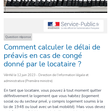
Question-réponse
Comment calculer le délai de
préavis en cas de congé
donné par le locataire ?
Vérifié le 12 juin 2023 - Direction de l'information légale et
administrative (Première ministre)
En tant que locataire, vous pouvez à tout moment quitter
définitivement le logement que vous habitez (logement
social ou du secteur privé, y compris logement soumis à la
loi de 1948 ou loué avec un bail mobilité). Mais vous devez