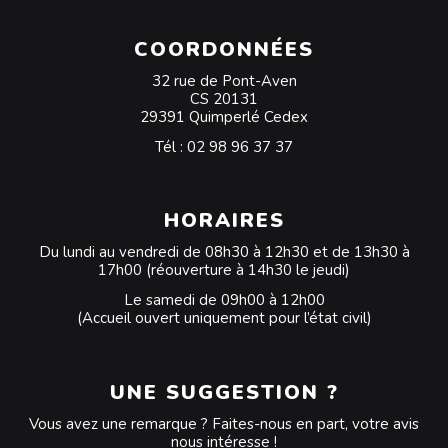
COORDONNÉES
32 rue de Pont-Aven
CS 20131
29391 Quimperlé Cedex
Tél :
02 98 96 37 37
HORAIRES
Du lundi au vendredi de 08h30 à 12h30 et de 13h30 à
17h00 (réouverture à 14h30 le jeudi)
Le samedi de 09h00 à 12h00
(Accueil ouvert uniquement pour l’état civil)
UNE SUGGESTION ?
Vous avez une remarque ? Faites-nous en part, votre avis
nous intéresse !