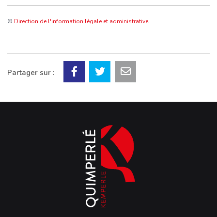
©
Direction de l'information légale et administrative
Partager sur :