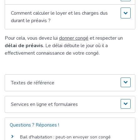
Comment calculer le loyer et les charges dus
durant le préavis ?
Pour cela, vous devez lui
donner congé
et respecter un
délai de préavis
. Le délai débute le jour où il a
effectivement connaissance de votre congé.
Textes de référence
Services en ligne et formulaires
Questions ? Réponses !
Bail d'habitation : peut-on envoyer son congé