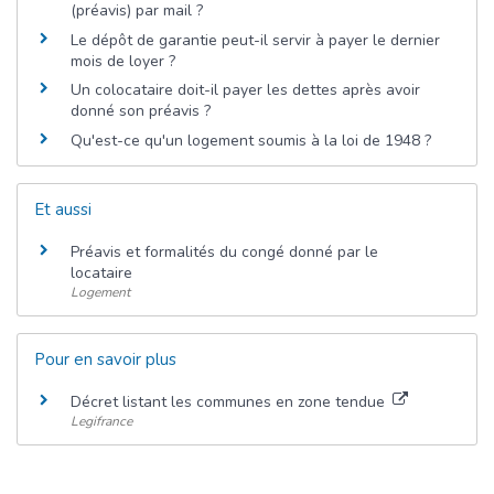
(préavis) par mail ?
Le dépôt de garantie peut-il servir à payer le dernier
mois de loyer ?
Un colocataire doit-il payer les dettes après avoir
donné son préavis ?
Qu'est-ce qu'un logement soumis à la loi de 1948 ?
Et aussi
Préavis et formalités du congé donné par le
locataire
Logement
Pour en savoir plus
Décret listant les communes en zone tendue
Legifrance