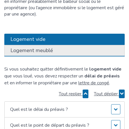
en informer préalablement le bailleur social ou le
propriétaire (ou l'agence immobilière si le logement est géré
par une agence).
Logement vide
Logement meublé
Si vous souhaitez quitter définitivement le
logement vide
que vous loué, vous devez respecter un
délai de préavis
et en informer le propriétaire par une
lettre de congé
.
Tout replier
Tout déplier
Quel est le délai du préavis ?
Quel est le point de départ du préavis ?