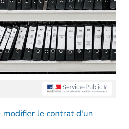
 modifier le contrat d'un