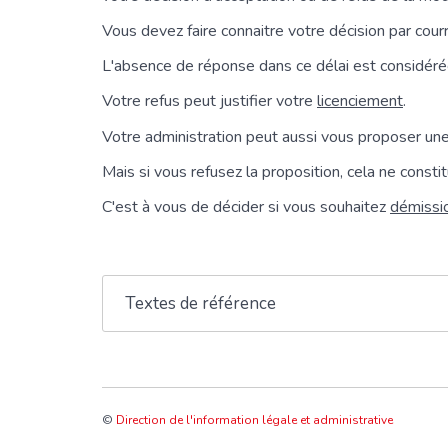
Vous devez faire connaitre votre décision par courr
L'absence de réponse dans ce délai est considéré
Votre refus peut justifier votre
licenciement
.
Votre administration peut aussi vous proposer une
Mais si vous refusez la proposition, cela ne consti
C'est à vous de décider si vous souhaitez
démissi
Textes de référence
©
Direction de l'information légale et administrative