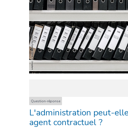
Question-réponse
L'administration peut-elle
agent contractuel ?