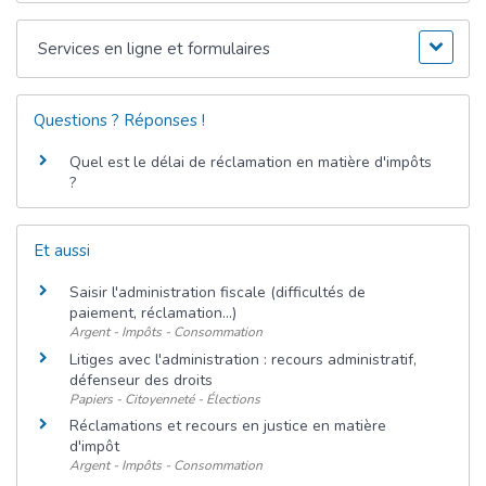
Services en ligne et formulaires
Questions ? Réponses !
Quel est le délai de réclamation en matière d'impôts
?
Et aussi
Saisir l'administration fiscale (difficultés de
paiement, réclamation...)
Argent - Impôts - Consommation
Litiges avec l'administration : recours administratif,
défenseur des droits
Papiers - Citoyenneté - Élections
Réclamations et recours en justice en matière
d'impôt
Argent - Impôts - Consommation