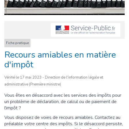
Fiche pratique
Recours amiables en matière
d'impôt
Vérifié le 17 mai 2023 - Direction de l'information légale et
administrative (Première ministre)
Vous êtes en désaccord avec les services des impôts pour
un problème de déclaration, de calcul ou de paiement de
l'impôt ?
Vous disposez de voies de recours amiables. Contactez au
préalable votre centre des impôts. Si le désaccord persiste,