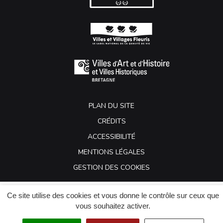
PLAN DU SITE
CRÉDITS
ACCESSIBILITÉ
MENTIONS LÉGALES
GESTION DES COOKIES
Ce site utilise des cookies et vous donne le contrôle sur ceux que
vous souhaitez activer.