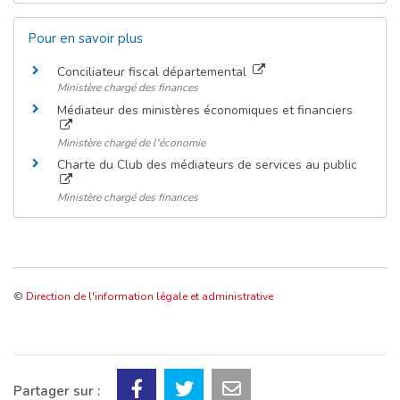
Pour en savoir plus
Conciliateur fiscal départemental
Ministère chargé des finances
Médiateur des ministères économiques et financiers
Ministère chargé de l'économie
Charte du Club des médiateurs de services au public
Ministère chargé des finances
©
Direction de l'information légale et administrative
Partager sur :