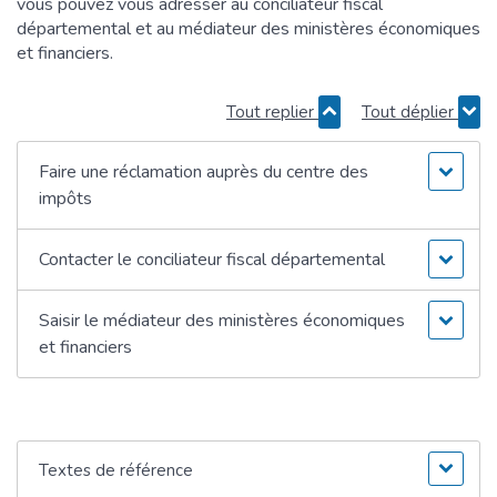
vous pouvez vous adresser au conciliateur fiscal
départemental et au médiateur des ministères économiques
et financiers.
Tout replier
Tout déplier
Faire une réclamation auprès du centre des
impôts
Contacter le conciliateur fiscal départemental
Saisir le médiateur des ministères économiques
et financiers
Textes de référence