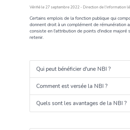
Vérifié le 27 septembre 2022 - Direction de l'information lé
Certains emplois de la fonction publique qui compo
donnent droit à un complément de rémunération 
consiste en l'attribution de points d'indice major
retenir.
Qui peut bénéficier d'une NBI ?
Comment est versée la NBI ?
Quels sont les avantages de la NBI ?