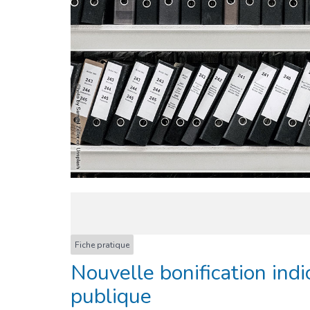
Fiche pratique
Nouvelle bonification indi
publique