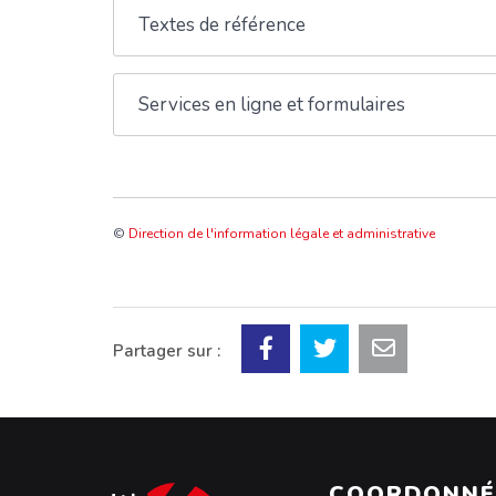
Textes de référence
Services en ligne et formulaires
©
Direction de l'information légale et administrative
Partager sur :
COORDONNÉ