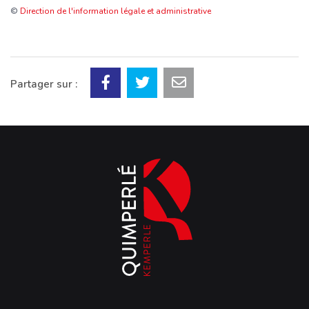
©
Direction de l'information légale et administrative
Partager sur :