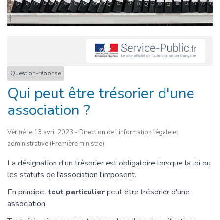
Question-réponse
Qui peut être trésorier d'une
association ?
Vérifié le 13 avril 2023 - Direction de l'information légale et
administrative (Première ministre)
La désignation d'un trésorier est obligatoire lorsque la loi ou
les statuts de l'association l'imposent.
En principe,
tout particulier
peut être trésorier d'une
association.