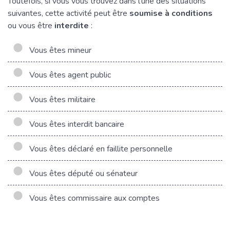
Toutefois, si vous vous trouvez dans l'une des situations
suivantes, cette activité peut être
soumise à conditions
ou vous être
interdite
:
Vous êtes mineur
Vous êtes agent public
Vous êtes militaire
Vous êtes interdit bancaire
Vous êtes déclaré en faillite personnelle
Vous êtes député ou sénateur
Vous êtes commissaire aux comptes