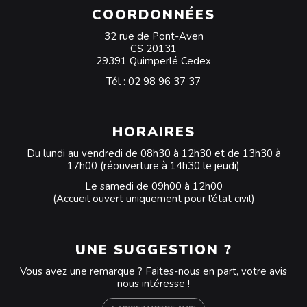
COORDONNÉES
32 rue de Pont-Aven
CS 20131
29391 Quimperlé Cedex
Tél :
02 98 96 37 37
HORAIRES
Du lundi au vendredi de 08h30 à 12h30 et de 13h30 à
17h00 (réouverture à 14h30 le jeudi)
Le samedi de 09h00 à 12h00
(Accueil ouvert uniquement pour l’état civil)
UNE SUGGESTION ?
Vous avez une remarque ? Faites-nous en part, votre avis
nous intéresse !