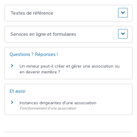
Textes de référence
Services en ligne et formulaires
Questions ? Réponses !
Un mineur peut-il créer et gérer une association ou
en devenir membre ?
Et aussi
Instances dirigeantes d'une association
Fonctionnement d'une association