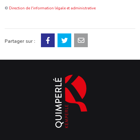
©
Direction de l'information légale et administrative
Partager sur :