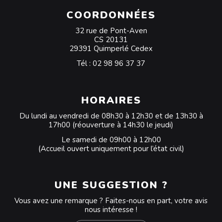
COORDONNÉES
32 rue de Pont-Aven
CS 20131
29391 Quimperlé Cedex
Tél :
02 98 96 37 37
HORAIRES
Du lundi au vendredi de 08h30 à 12h30 et de 13h30 à
17h00 (réouverture à 14h30 le jeudi)
Le samedi de 09h00 à 12h00
(Accueil ouvert uniquement pour l’état civil)
UNE SUGGESTION ?
Vous avez une remarque ? Faites-nous en part, votre avis
nous intéresse !