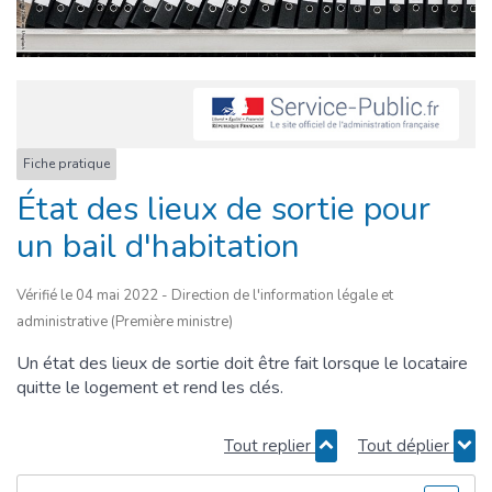
Fiche pratique
État des lieux de sortie pour
un bail d'habitation
Vérifié le 04 mai 2022 - Direction de l'information légale et
administrative (Première ministre)
Un état des lieux de sortie doit être fait lorsque le locataire
quitte le logement et rend les clés.
Tout replier
Tout déplier