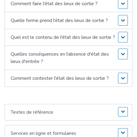
Comment faire l'état des lieux de sortie ?
Quelle forme prend l'état des lieux de sortie ?
Quel est le contenu de l'état des lieux de sortie ?
Quelles conséquences en l'absence d'état des
lieux d'entrée ?
Comment contester l'état des lieux de sortie ?
Textes de référence
Services en ligne et formulaires