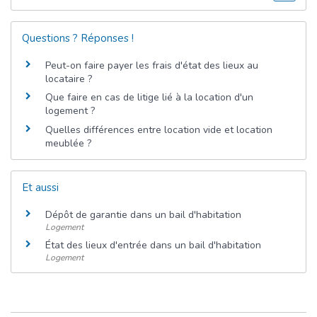
Questions ? Réponses !
Peut-on faire payer les frais d'état des lieux au
locataire ?
Que faire en cas de litige lié à la location d'un
logement ?
Quelles différences entre location vide et location
meublée ?
Et aussi
Dépôt de garantie dans un bail d'habitation
Logement
État des lieux d'entrée dans un bail d'habitation
Logement