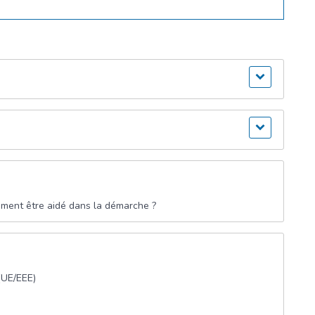
ment être aidé dans la démarche ?
(UE/EEE)