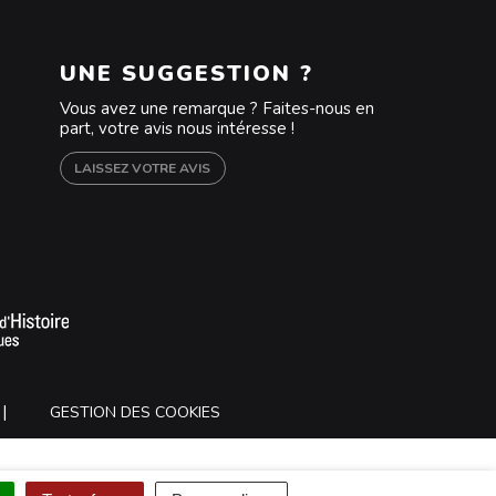
UNE SUGGESTION ?
Vous avez une remarque ? Faites-nous en
part, votre avis nous intéresse !
LAISSEZ VOTRE AVIS
m
outube
GESTION DES COOKIES