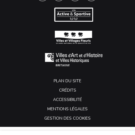
PLAN DU SITE
CRÉDITS
ACCESSIBILITÉ
MENTIONS LÉGALES
GESTION DES COOKIES