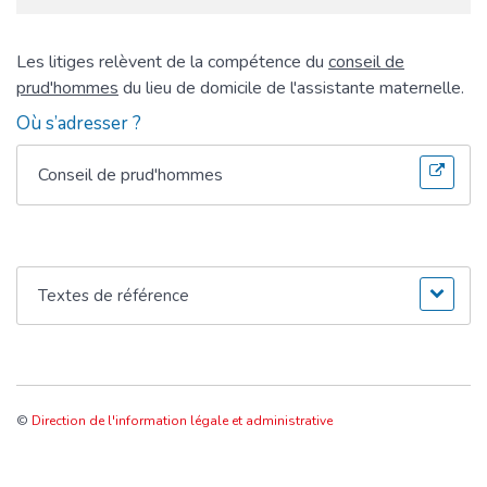
Les litiges relèvent de la compétence du
conseil de
prud'hommes
du lieu de domicile de l'assistante maternelle.
Où s’adresser ?
Conseil de prud'hommes
Textes de référence
©
Direction de l'information légale et administrative