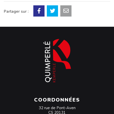
Partager sur :
COORDONNÉES
32 rue de Pont-Aven
CS 20131