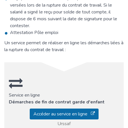
versées lors de la rupture du contrat de travail. Si le
salarié a signé le reçu pour solde de tout compte, il
dispose de 6 mois suivant la date de signature pour le
contester.
Attestation Pôle emploi
Un service permet de réaliser en ligne les démarches liées à
la rupture du contrat de travail :
Service en ligne
Démarches de fin de contrat garde d'enfant
Accéder au service en ligne
Urssaf