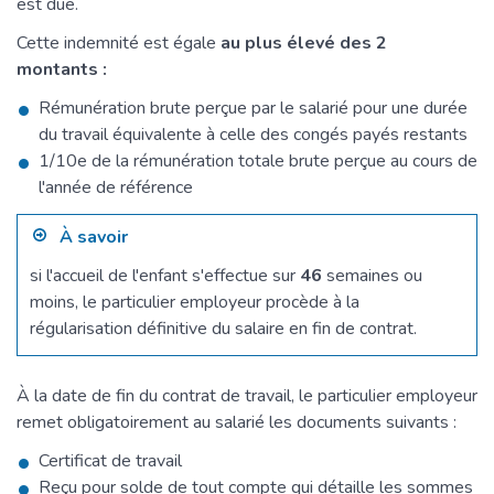
est due.
Cette indemnité est égale
au plus élevé des 2
montants :
Rémunération brute perçue par le salarié pour une durée
du travail équivalente à celle des congés payés restants
1/10
e
de la rémunération totale brute perçue au cours de
l'année de référence
À savoir
si l'accueil de l'enfant s'effectue sur
46
semaines ou
moins, le particulier employeur procède à la
régularisation définitive du salaire en fin de contrat.
À la date de fin du contrat de travail, le particulier employeur
remet obligatoirement au salarié les documents suivants :
Certificat de travail
Reçu pour solde de tout compte qui détaille les sommes