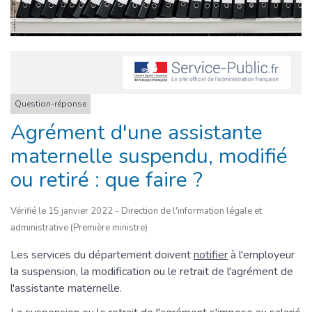
Question-réponse
Agrément d'une assistante
maternelle suspendu, modifié
ou retiré : que faire ?
Vérifié le 15 janvier 2022 - Direction de l'information légale et
administrative (Première ministre)
Les services du département doivent
notifier
à l'employeur
la suspension, la modification ou le retrait de l'agrément de
l'assistante maternelle.