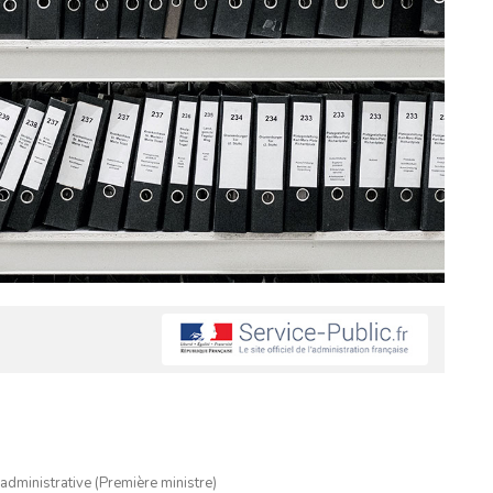
 administrative (Première ministre)