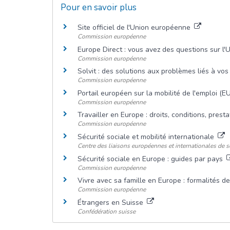
Pour en savoir plus
Site officiel de l'Union européenne
Commission européenne
Europe Direct : vous avez des questions sur l'
Commission européenne
Solvit : des solutions aux problèmes liés à vo
Commission européenne
Portail européen sur la mobilité de l'emploi (
Commission européenne
Travailler en Europe : droits, conditions, prest
Commission européenne
Sécurité sociale et mobilité internationale
Centre des liaisons européennes et internationales de sé
Sécurité sociale en Europe : guides par pays
Commission européenne
Vivre avec sa famille en Europe : formalités d
Commission européenne
Étrangers en Suisse
Confédération suisse