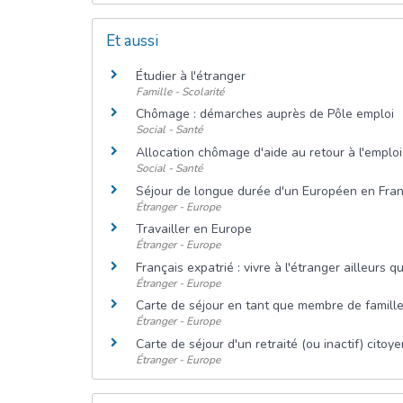
Et aussi
Étudier à l'étranger
Famille - Scolarité
Chômage : démarches auprès de Pôle emploi
Social - Santé
Allocation chômage d'aide au retour à l'emplo
Social - Santé
Séjour de longue durée d'un Européen en Fra
Étranger - Europe
Travailler en Europe
Étranger - Europe
Français expatrié : vivre à l'étranger ailleurs 
Étranger - Europe
Carte de séjour en tant que membre de famill
Étranger - Europe
Carte de séjour d'un retraité (ou inactif) cito
Étranger - Europe