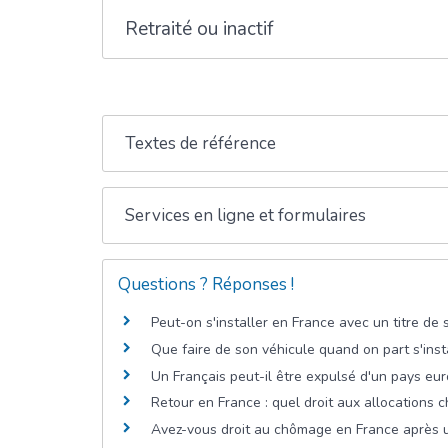
Retraité ou inactif
Textes de référence
Services en ligne et formulaires
Questions ? Réponses !
Peut-on s'installer en France avec un titre de
Que faire de son véhicule quand on part s'insta
Un Français peut-il être expulsé d'un pays eu
Retour en France : quel droit aux allocations 
Avez-vous droit au chômage en France après u