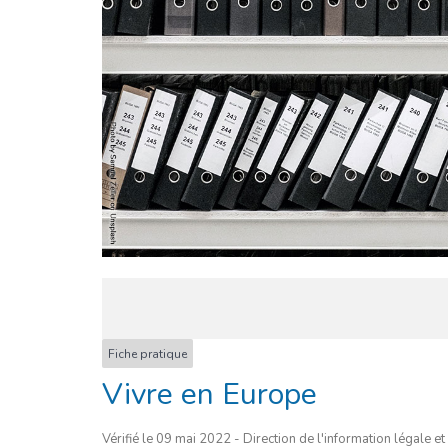
Fiche pratique
Vivre en Europe
Vérifié le 09 mai 2022 - Direction de l'information légale et