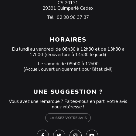
CS 20131
29391 Quimperlé Cedex
Tél :
02 98 96 37 37
HORAIRES
Du lundi au vendredi de 08h30 à 12h30 et de 13h30 à
17h00 (réouverture à 14h30 le jeudi)
Le samedi de 09h00 à 12h00
(Accueil ouvert uniquement pour l’état civil)
UNE SUGGESTION ?
Vous avez une remarque ? Faites-nous en part, votre avis
nous intéresse !
LAISSEZ VOTRE AVIS