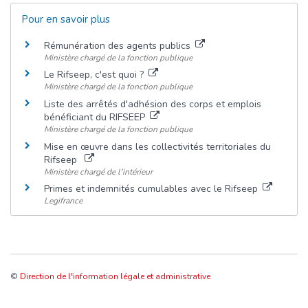
Pour en savoir plus
Rémunération des agents publics
Ministère chargé de la fonction publique
Le Rifseep, c'est quoi ?
Ministère chargé de la fonction publique
Liste des arrêtés d'adhésion des corps et emplois
bénéficiant du RIFSEEP
Ministère chargé de la fonction publique
Mise en œuvre dans les collectivités territoriales du
Rifseep
Ministère chargé de l'intérieur
Primes et indemnités cumulables avec le Rifseep
Legifrance
©
Direction de l'information légale et administrative