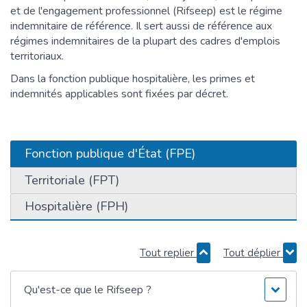
et de l'engagement professionnel (Rifseep) est le régime
indemnitaire de référence. Il sert aussi de référence aux
régimes indemnitaires de la plupart des cadres d'emplois
territoriaux.
Dans la fonction publique hospitalière, les primes et
indemnités applicables sont fixées par décret.
Fonction publique d'État (FPE)
Territoriale (FPT)
Hospitalière (FPH)
Tout replier
Tout déplier
Qu'est-ce que le Rifseep ?