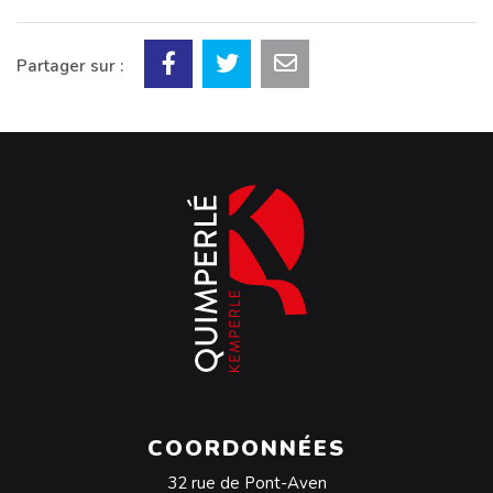
Partager sur :
COORDONNÉES
32 rue de Pont-Aven