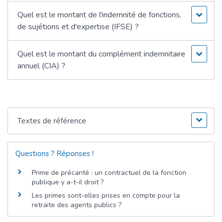
Quel est le montant de l'indemnité de fonctions,
de sujétions et d'expertise (IFSE) ?
Quel est le montant du complément indemnitaire
annuel (CIA) ?
Textes de référence
Questions ? Réponses !
Prime de précarité : un contractuel de la fonction
publique y a-t-il droit ?
Les primes sont-elles prises en compte pour la
retraite des agents publics ?