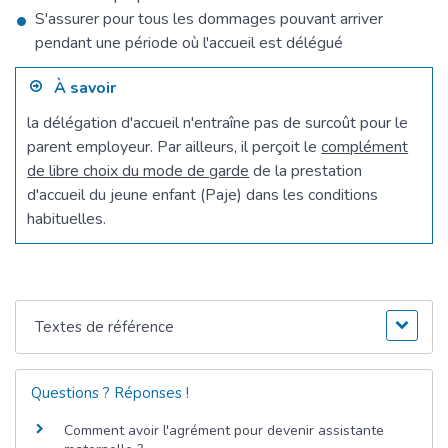
S'assurer pour tous les dommages pouvant arriver
pendant une période où l'accueil est délégué
À savoir
la délégation d'accueil n'entraîne pas de surcoût pour le
parent employeur. Par ailleurs, il perçoit le
complément
de libre choix du mode de garde
de la prestation
d'accueil du jeune enfant (Paje) dans les conditions
habituelles.
Textes de référence
Questions ? Réponses !
Comment avoir l'agrément pour devenir assistante