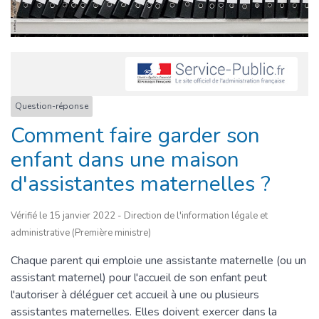
Question-réponse
Comment faire garder son
enfant dans une maison
d'assistantes maternelles ?
Vérifié le 15 janvier 2022 - Direction de l'information légale et
administrative (Première ministre)
Chaque parent qui emploie une assistante maternelle (ou un
assistant maternel) pour l'accueil de son enfant peut
l'autoriser à déléguer cet accueil à une ou plusieurs
assistantes maternelles. Elles doivent exercer dans la