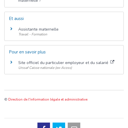
maternelle ?
Et aussi
Assistante maternelle
Travail - Formation
Pour en savoir plus
Site officiel du particulier employeur et du salarié
Urssaf Caisse nationale (ex-Acoss)
©
Direction de l'information légale et administrative