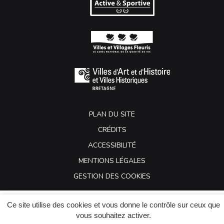
PLAN DU SITE
CRÉDITS
ACCESSIBILITÉ
MENTIONS LÉGALES
GESTION DES COOKIES
Ce site utilise des cookies et vous donne le contrôle sur ceux que
vous souhaitez activer.