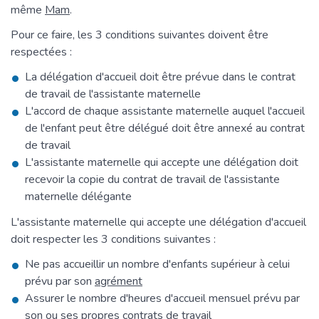
même
Mam
.
Pour ce faire, les 3 conditions suivantes doivent être
respectées :
La délégation d'accueil doit être prévue dans le contrat
de travail de l'assistante maternelle
L'accord de chaque assistante maternelle auquel l'accueil
de l'enfant peut être délégué doit être annexé au contrat
de travail
L'assistante maternelle qui accepte une délégation doit
recevoir la copie du contrat de travail de l'assistante
maternelle délégante
L'assistante maternelle qui accepte une délégation d'accueil
doit respecter les 3 conditions suivantes :
Ne pas accueillir un nombre d'enfants supérieur à celui
prévu par son
agrément
Assurer le nombre d'heures d'accueil mensuel prévu par
son ou ses propres contrats de travail