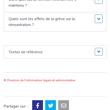
maintenu ?
Quels sont les effets de la grève sur la
rémunération ?
Textes de référence
©
Direction de l'information légale et administrative
Partager sur :