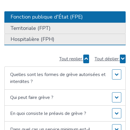
Fonction publique d'État (FPE)
Territoriale (FPT)
Hospitalière (FPH)
Tout replier
Tout déplier
Quelles sont les formes de grève autorisées et
interdites ?
Qui peut faire grève ?
En quoi consiste le préavis de grève ?
Dans quel cas un service minimum est-il