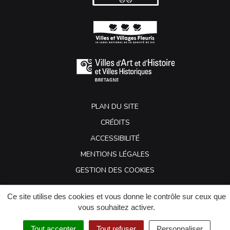
PLAN DU SITE
CRÉDITS
ACCESSIBILITÉ
MENTIONS LÉGALES
GESTION DES COOKIES
Ce site utilise des cookies et vous donne le contrôle sur ceux que
vous souhaitez activer.
Tout accepter
Tout refuser
Personnaliser