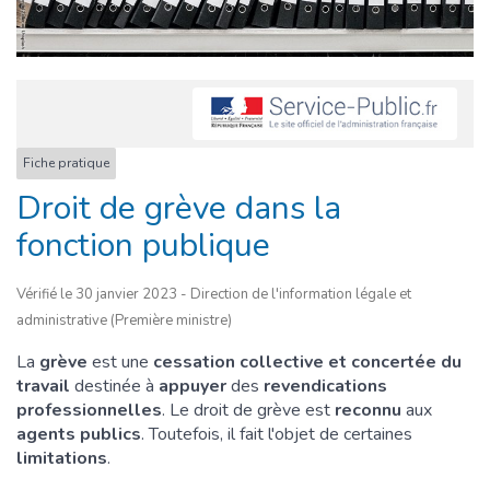
Fiche pratique
Droit de grève dans la
fonction publique
Vérifié le 30 janvier 2023 - Direction de l'information légale et
administrative (Première ministre)
La
grève
est une
cessation collective et concertée du
travail
destinée à
appuyer
des
revendications
professionnelles
. Le droit de grève est
reconnu
aux
agents publics
. Toutefois, il fait l'objet de certaines
limitations
.