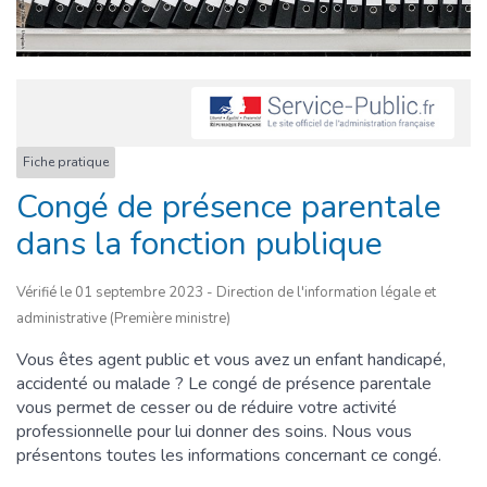
Fiche pratique
Congé de présence parentale
dans la fonction publique
Vérifié le 01 septembre 2023 - Direction de l'information légale et
administrative (Première ministre)
Vous êtes agent public et vous avez un enfant handicapé,
accidenté ou malade ? Le congé de présence parentale
vous permet de cesser ou de réduire votre activité
professionnelle pour lui donner des soins. Nous vous
présentons toutes les informations concernant ce congé.