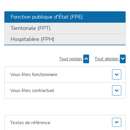
Fonction publique d'État (FPE)
Territoriale (FPT)
Hospitalière (FPH)
Tout replier
Tout déplier
Vous êtes fonctionnaire
Vous êtes contractuel
Textes de référence