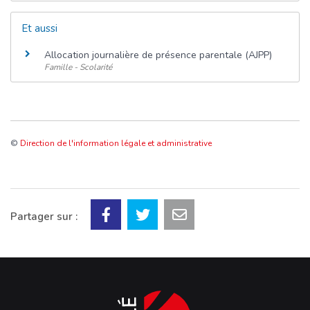
Et aussi
Allocation journalière de présence parentale (AJPP)
Famille - Scolarité
©
Direction de l'information légale et administrative
Partager sur :