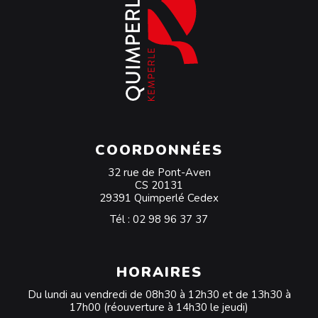
COORDONNÉES
32 rue de Pont-Aven
CS 20131
29391 Quimperlé Cedex
Tél :
02 98 96 37 37
HORAIRES
Du lundi au vendredi de 08h30 à 12h30 et de 13h30 à
17h00 (réouverture à 14h30 le jeudi)