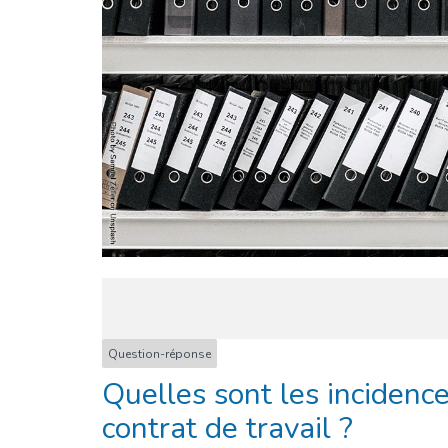
Question-réponse
Quelles sont les incidenc
contrat de travail ?