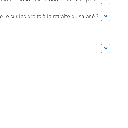
elle sur les droits à la retraite du salarié ?