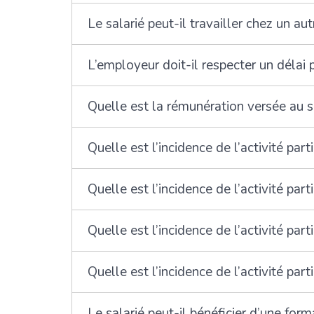
Le salarié peut-il travailler chez un au
L’employeur doit-il respecter un délai p
Quelle est la rémunération versée au sa
Quelle est l’incidence de l’activité par
Quelle est l’incidence de l’activité parti
Quelle est l’incidence de l’activité par
Quelle est l’incidence de l’activité part
Le salarié peut-il bénéficier d’une form