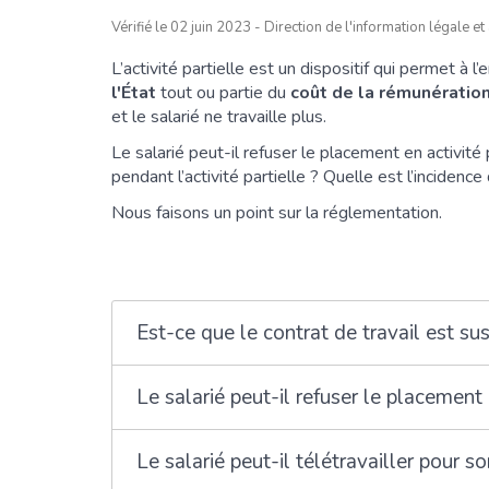
Vérifié le 02 juin 2023 - Direction de l'information légale e
L’activité partielle est un dispositif qui permet à 
l'État
tout ou partie du
coût de la rémunératio
et le salarié ne travaille plus.
Le salarié peut-il refuser le placement en activité 
pendant l’activité partielle ? Quelle est l’incidence
Nous faisons un point sur la réglementation.
Est-ce que le contrat de travail est sus
Le salarié peut-il refuser le placement 
Le salarié peut-il télétravailler pour 