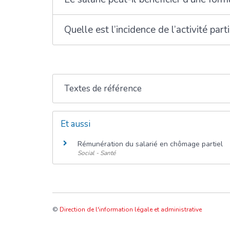
Quelle est l’incidence de l’activité parti
Textes de référence
Et aussi
Rémunération du salarié en chômage partiel
Social - Santé
©
Direction de l'information légale et administrative