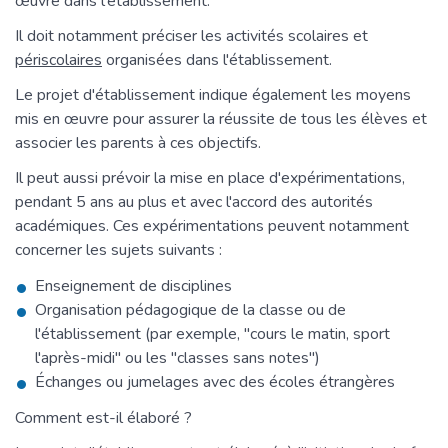
œuvre dans l'établissement.
Il doit notamment préciser les activités scolaires et
périscolaires
organisées dans l'établissement.
Le projet d'établissement indique également les moyens
mis en œuvre pour assurer la réussite de tous les élèves et
associer les parents à ces objectifs.
Il peut aussi prévoir la mise en place d'expérimentations,
pendant 5 ans au plus et avec l'accord des autorités
académiques. Ces expérimentations peuvent notamment
concerner les sujets suivants :
Enseignement de disciplines
Organisation pédagogique de la classe ou de
l'établissement (par exemple, "cours le matin, sport
l'après-midi" ou les "classes sans notes")
Échanges ou jumelages avec des écoles étrangères
Comment est-il élaboré ?