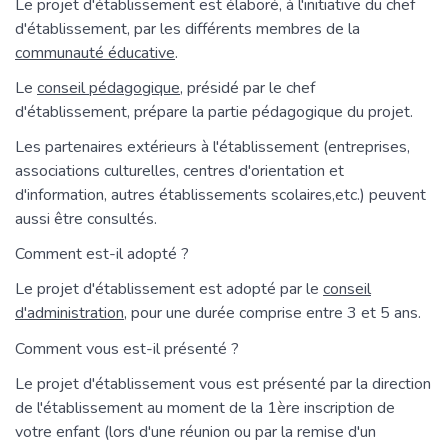
Le projet d'établissement est élaboré, à l'initiative du chef
d'établissement, par les différents membres de la
communauté éducative
.
Le
conseil pédagogique
, présidé par le chef
d'établissement, prépare la partie pédagogique du projet.
Les partenaires extérieurs à l'établissement (entreprises,
associations culturelles, centres d'orientation et
d'information, autres établissements scolaires,etc.) peuvent
aussi être consultés.
Comment est-il adopté ?
Le projet d'établissement est adopté par le
conseil
d'administration
, pour une durée comprise entre 3 et 5 ans.
Comment vous est-il présenté ?
Le projet d'établissement vous est présenté par la direction
de l'établissement au moment de la 1ère inscription de
votre enfant (lors d'une réunion ou par la remise d'un