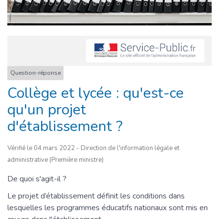
Question-réponse
Collège et lycée : qu'est-ce
qu'un projet
d'établissement ?
Vérifié le 04 mars 2022 - Direction de l'information légale et
administrative (Première ministre)
De quoi s'agit-il ?
Le projet d’établissement définit les conditions dans
lesquelles les programmes éducatifs nationaux sont mis en