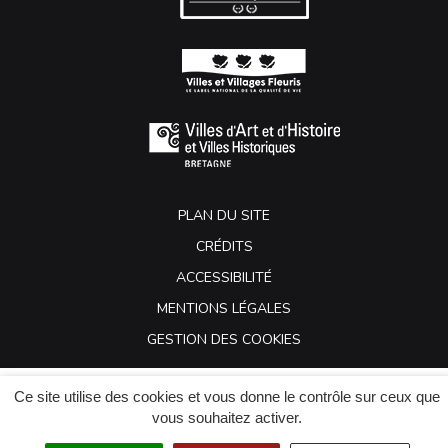
PLAN DU SITE
CRÉDITS
ACCESSIBILITÉ
MENTIONS LÉGALES
GESTION DES COOKIES
Ce site utilise des cookies et vous donne le contrôle sur ceux que
vous souhaitez activer.