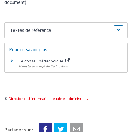
document).
Textes de référence
Pour en savoir plus
Le conseil pédagogique
Ministère chargé de l'éducation
©
Direction de l'information légale et administrative
Partager sur :