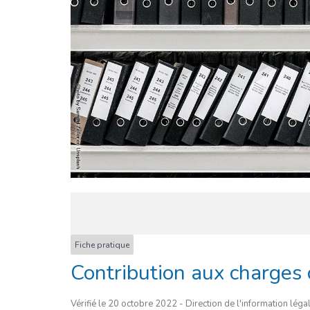
Fiche pratique
Contribution aux charges
Vérifié le 20 octobre 2022 - Direction de l'information léga