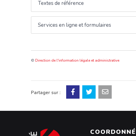
Textes de référence
Services en ligne et formulaires
©
Direction de l'information légale et administrative
Partager sur :
COORDONNÉ