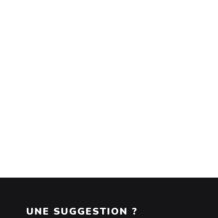
UNE SUGGESTION ?