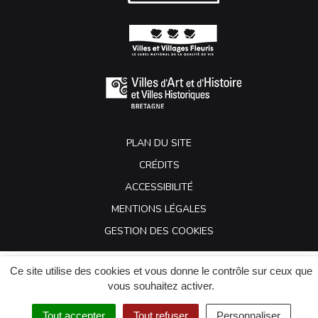
PLAN DU SITE
CRÉDITS
ACCESSIBILITÉ
MENTIONS LÉGALES
GESTION DES COOKIES
Ce site utilise des cookies et vous donne le contrôle sur ceux que
vous souhaitez activer.
Tout accepter
Tout refuser
Personnaliser