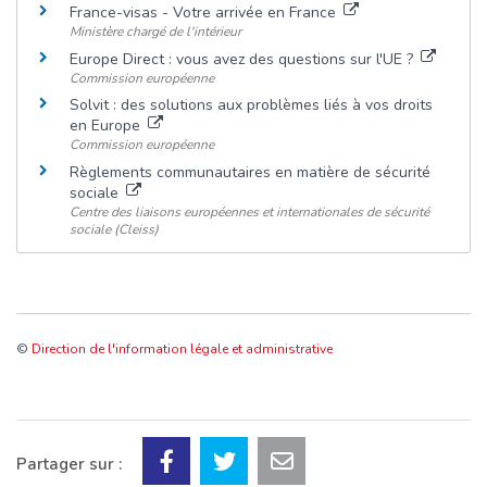
France-visas - Votre arrivée en France
Ministère chargé de l'intérieur
Europe Direct : vous avez des questions sur l'UE ?
Commission européenne
Solvit : des solutions aux problèmes liés à vos droits
en Europe
Commission européenne
Règlements communautaires en matière de sécurité
sociale
Centre des liaisons européennes et internationales de sécurité
sociale (Cleiss)
©
Direction de l'information légale et administrative
Partager sur :