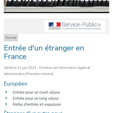
Dossier
Entrée d'un étranger en
France
Vérifié le 21 juin 2023 - Direction de l'information légale et
administrative (Première ministre)
Européen
Entrée pour un court séjour
Entrée pour un long séjour
Refus d'entrée et expulsion