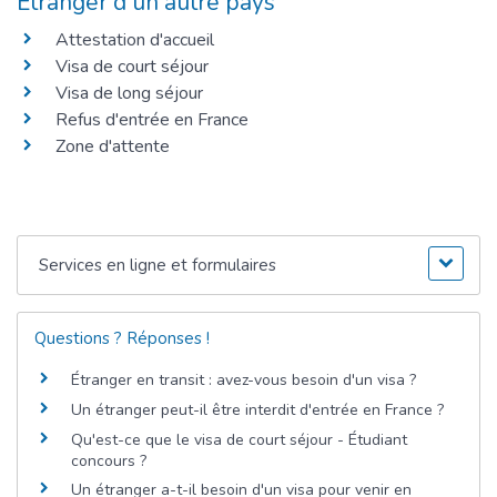
Étranger d'un autre pays
Attestation d'accueil
Visa de court séjour
Visa de long séjour
Refus d'entrée en France
Zone d'attente
Services en ligne et formulaires
Questions ? Réponses !
Étranger en transit : avez-vous besoin d'un visa ?
Un étranger peut-il être interdit d'entrée en France ?
Qu'est-ce que le visa de court séjour - Étudiant
concours ?
Un étranger a-t-il besoin d'un visa pour venir en