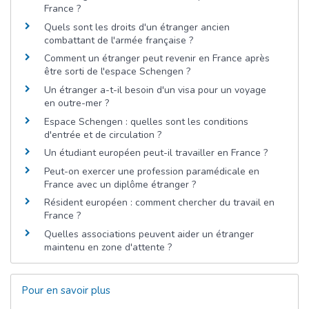
France ?
Quels sont les droits d'un étranger ancien
combattant de l'armée française ?
Comment un étranger peut revenir en France après
être sorti de l'espace Schengen ?
Un étranger a-t-il besoin d'un visa pour un voyage
en outre-mer ?
Espace Schengen : quelles sont les conditions
d'entrée et de circulation ?
Un étudiant européen peut-il travailler en France ?
Peut-on exercer une profession paramédicale en
France avec un diplôme étranger ?
Résident européen : comment chercher du travail en
France ?
Quelles associations peuvent aider un étranger
maintenu en zone d'attente ?
Pour en savoir plus