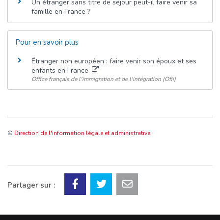
Un étranger sans titre de séjour peut-il faire venir sa
famille en France ?
Pour en savoir plus
Étranger non européen : faire venir son époux et ses
enfants en France
Office français de l'immigration et de l'intégration (Ofii)
©
Direction de l'information légale et administrative
Partager sur :