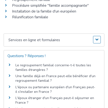
Procédure simplifiée "famille accompagnante"
Installation de la famille d'un européen
Réunification familiale
Services en ligne et formulaires
Questions ? Réponses !
Le regroupement familial concerne-t-il toutes les
familles étrangères ?
Une famille déjà en France peut-elle bénéficier d'un
regroupement familial ?
L'époux ou partenaire européen d'un Français peut-
il s'installer en France ?
L'époux étranger d'un Français peut-il séjourner en
France ?