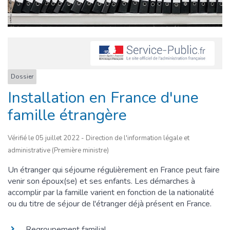
Dossier
Installation en France d'une
famille étrangère
Vérifié le 05 juillet 2022 - Direction de l'information légale et
administrative (Première ministre)
Un étranger qui séjourne régulièrement en France peut faire
venir son époux(se) et ses enfants. Les démarches à
accomplir par la famille varient en fonction de la nationalité
ou du titre de séjour de l'étranger déjà présent en France.
Regroupement familial