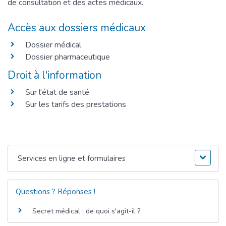
de consultation et des actes médicaux.
Accès aux dossiers médicaux
Dossier médical
Dossier pharmaceutique
Droit à l'information
Sur l'état de santé
Sur les tarifs des prestations
Services en ligne et formulaires
Questions ? Réponses !
Secret médical : de quoi s'agit-il ?