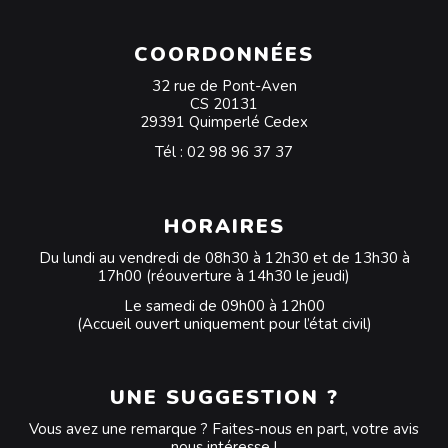
COORDONNÉES
32 rue de Pont-Aven
CS 20131
29391 Quimperlé Cedex
Tél :
02 98 96 37 37
HORAIRES
Du lundi au vendredi de 08h30 à 12h30 et de 13h30 à
17h00 (réouverture à 14h30 le jeudi)
Le samedi de 09h00 à 12h00
(Accueil ouvert uniquement pour l’état civil)
UNE SUGGESTION ?
Vous avez une remarque ? Faites-nous en part, votre avis
nous intéresse !