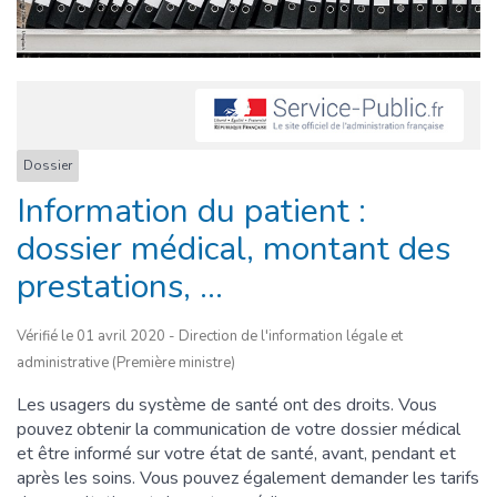
Dossier
Information du patient :
dossier médical, montant des
prestations, ...
Vérifié le 01 avril 2020 - Direction de l'information légale et
administrative (Première ministre)
Les usagers du système de santé ont des droits. Vous
pouvez obtenir la communication de votre dossier médical
et être informé sur votre état de santé, avant, pendant et
après les soins. Vous pouvez également demander les tarifs