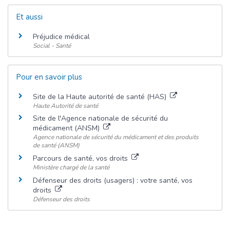
Et aussi
Préjudice médical
Social - Santé
Pour en savoir plus
Site de la Haute autorité de santé (HAS)
Haute Autorité de santé
Site de l'Agence nationale de sécurité du
médicament (ANSM)
Agence nationale de sécurité du médicament et des produits
de santé (ANSM)
Parcours de santé, vos droits
Ministère chargé de la santé
Défenseur des droits (usagers) : votre santé, vos
droits
Défenseur des droits