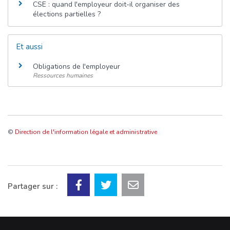
CSE : quand l'employeur doit-il organiser des
élections partielles ?
Et aussi
Obligations de l'employeur
Ressources humaines
©
Direction de l'information légale et administrative
Partager sur :