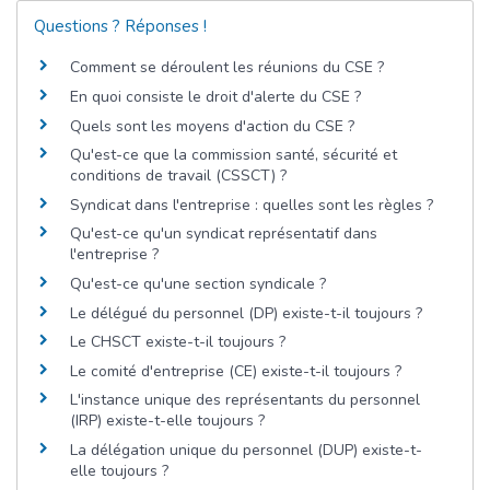
Questions ? Réponses !
Comment se déroulent les réunions du CSE ?
En quoi consiste le droit d'alerte du CSE ?
Quels sont les moyens d'action du CSE ?
Qu'est-ce que la commission santé, sécurité et
conditions de travail (CSSCT) ?
Syndicat dans l'entreprise : quelles sont les règles ?
Qu'est-ce qu'un syndicat représentatif dans
l'entreprise ?
Qu'est-ce qu'une section syndicale ?
Le délégué du personnel (DP) existe-t-il toujours ?
Le CHSCT existe-t-il toujours ?
Le comité d'entreprise (CE) existe-t-il toujours ?
L'instance unique des représentants du personnel
(IRP) existe-t-elle toujours ?
La délégation unique du personnel (DUP) existe-t-
elle toujours ?