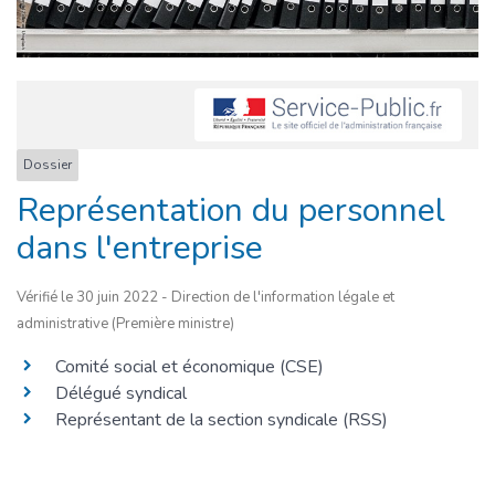
Dossier
Représentation du personnel
dans l'entreprise
Vérifié le 30 juin 2022 - Direction de l'information légale et
administrative (Première ministre)
Comité social et économique (CSE)
Délégué syndical
Représentant de la section syndicale (RSS)