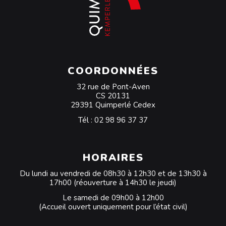
COORDONNÉES
32 rue de Pont-Aven
CS 20131
29391 Quimperlé Cedex
Tél :
02 98 96 37 37
HORAIRES
Du lundi au vendredi de 08h30 à 12h30 et de 13h30 à
17h00 (réouverture à 14h30 le jeudi)
Le samedi de 09h00 à 12h00
(Accueil ouvert uniquement pour l’état civil)