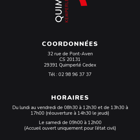
COORDONNÉES
32 rue de Pont-Aven
CS 20131
29391 Quimperlé Cedex
Tél :
02 98 96 37 37
HORAIRES
Du lundi au vendredi de 08h30 à 12h30 et de 13h30 à
17h00 (réouverture à 14h30 le jeudi)
Le samedi de 09h00 à 12h00
(Accueil ouvert uniquement pour l’état civil)