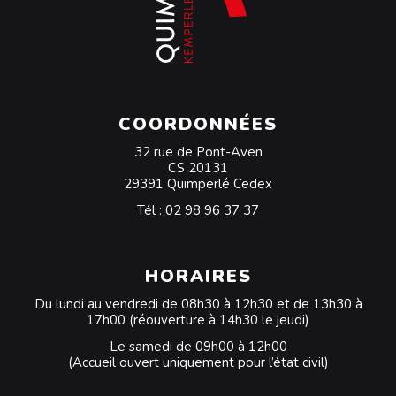
COORDONNÉES
32 rue de Pont-Aven
CS 20131
29391 Quimperlé Cedex
Tél :
02 98 96 37 37
HORAIRES
Du lundi au vendredi de 08h30 à 12h30 et de 13h30 à
17h00 (réouverture à 14h30 le jeudi)
Le samedi de 09h00 à 12h00
(Accueil ouvert uniquement pour l’état civil)