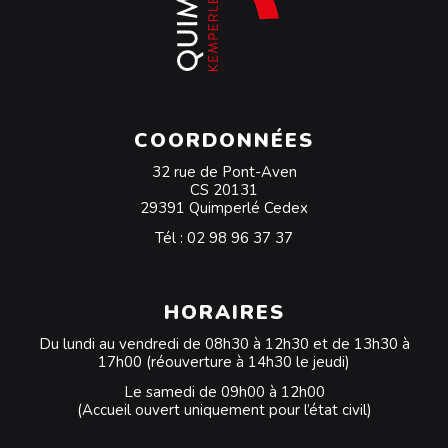
COORDONNÉES
32 rue de Pont-Aven
CS 20131
29391 Quimperlé Cedex
Tél :
02 98 96 37 37
HORAIRES
Du lundi au vendredi de 08h30 à 12h30 et de 13h30 à
17h00 (réouverture à 14h30 le jeudi)
Le samedi de 09h00 à 12h00
(Accueil ouvert uniquement pour l’état civil)