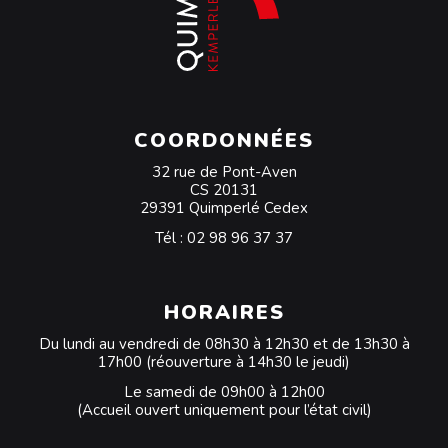
COORDONNÉES
32 rue de Pont-Aven
CS 20131
29391 Quimperlé Cedex
Tél :
02 98 96 37 37
HORAIRES
Du lundi au vendredi de 08h30 à 12h30 et de 13h30 à
17h00 (réouverture à 14h30 le jeudi)
Le samedi de 09h00 à 12h00
(Accueil ouvert uniquement pour l’état civil)