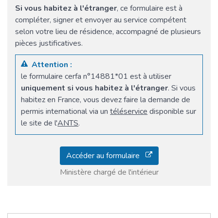
Si vous habitez à l'étranger
, ce formulaire est à
compléter, signer et envoyer au service compétent
selon votre lieu de résidence, accompagné de plusieurs
pièces justificatives.
Attention :
le formulaire cerfa n°14881*01 est à utiliser
uniquement si vous habitez à l'étranger
. Si vous
habitez en France, vous devez faire la demande de
permis international via un
téléservice
disponible sur
le site de l'
ANTS
.
Accéder au formulaire
Ministère chargé de l'intérieur