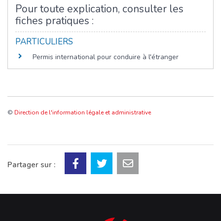
Pour toute explication, consulter les
fiches pratiques :
PARTICULIERS
Permis international pour conduire à l'étranger
©
Direction de l'information légale et administrative
Partager sur :