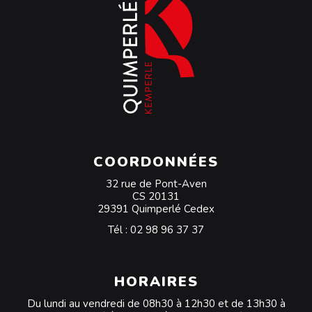
COORDONNÉES
32 rue de Pont-Aven
CS 20131
29391 Quimperlé Cedex
Tél :
02 98 96 37 37
HORAIRES
Du lundi au vendredi de 08h30 à 12h30 et de 13h30 à