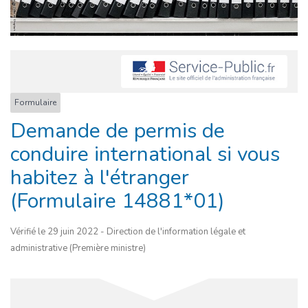
Formulaire
Demande de permis de
conduire international si vous
habitez à l'étranger
(Formulaire 14881*01)
Vérifié le 29 juin 2022 - Direction de l'information légale et
administrative (Première ministre)