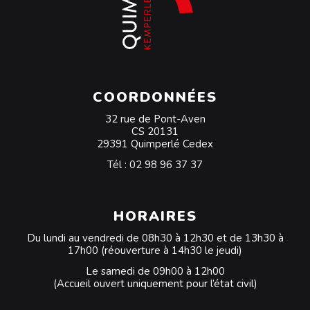
COORDONNÉES
32 rue de Pont-Aven
CS 20131
29391 Quimperlé Cedex
Tél :
02 98 96 37 37
HORAIRES
Du lundi au vendredi de 08h30 à 12h30 et de 13h30 à
17h00 (réouverture à 14h30 le jeudi)
Le samedi de 09h00 à 12h00
(Accueil ouvert uniquement pour l’état civil)