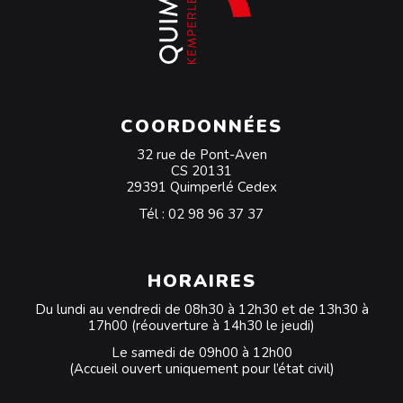
COORDONNÉES
32 rue de Pont-Aven
CS 20131
29391 Quimperlé Cedex
Tél :
02 98 96 37 37
HORAIRES
Du lundi au vendredi de 08h30 à 12h30 et de 13h30 à
17h00 (réouverture à 14h30 le jeudi)
Le samedi de 09h00 à 12h00
(Accueil ouvert uniquement pour l’état civil)