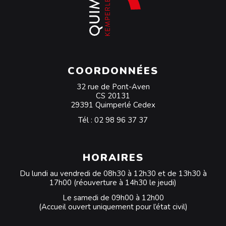
COORDONNÉES
32 rue de Pont-Aven
CS 20131
29391 Quimperlé Cedex
Tél :
02 98 96 37 37
HORAIRES
Du lundi au vendredi de 08h30 à 12h30 et de 13h30 à
17h00 (réouverture à 14h30 le jeudi)
Le samedi de 09h00 à 12h00
(Accueil ouvert uniquement pour l’état civil)