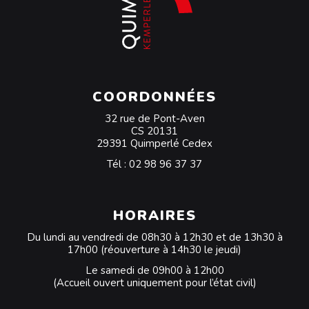
COORDONNÉES
32 rue de Pont-Aven
CS 20131
29391 Quimperlé Cedex
Tél :
02 98 96 37 37
HORAIRES
Du lundi au vendredi de 08h30 à 12h30 et de 13h30 à
17h00 (réouverture à 14h30 le jeudi)
Le samedi de 09h00 à 12h00
(Accueil ouvert uniquement pour l’état civil)