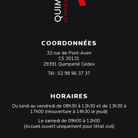
COORDONNÉES
32 rue de Pont-Aven
CS 20131
29391 Quimperlé Cedex
Tél :
02 98 96 37 37
HORAIRES
Du lundi au vendredi de 08h30 à 12h30 et de 13h30 à
17h00 (réouverture à 14h30 le jeudi)
Le samedi de 09h00 à 12h00
(Accueil ouvert uniquement pour l’état civil)